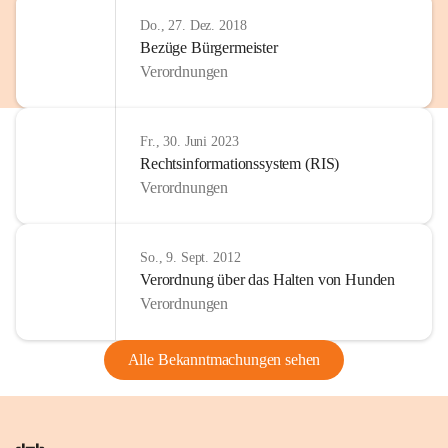
Do., 27. Dez. 2018
Bezüge Bürgermeister
Verordnungen
Fr., 30. Juni 2023
Rechtsinformationssystem (RIS)
Verordnungen
So., 9. Sept. 2012
Verordnung über das Halten von Hunden
Verordnungen
Alle Bekanntmachungen sehen