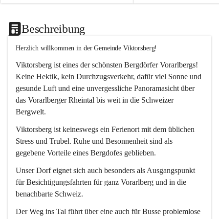
Beschreibung
Herzlich willkommen in der Gemeinde Viktorsberg!
Viktorsberg ist eines der schönsten Bergdörfer Vorarlbergs! 
Keine Hektik, kein Durchzugsverkehr, dafür viel Sonne und 
gesunde Luft und eine unvergessliche Panoramasicht über 
das Vorarlberger Rheintal bis weit in die Schweizer 
Bergwelt. 
Viktorsberg ist keineswegs ein Ferienort mit dem üblichen 
Stress und Trubel. Ruhe und Besonnenheit sind als 
gegebene Vorteile eines Bergdofes geblieben. 
Unser Dorf eignet sich auch besonders als Ausgangspunkt 
für Besichtigungsfahrten für ganz Vorarlberg und in die 
benachbarte Schweiz. 
Der Weg ins Tal führt über eine auch für Busse problemlose 