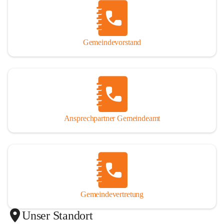
Gemeindevorstand
Ansprechpartner Gemeindeamt
Gemeindevertretung
Unser Standort