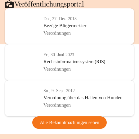
Veröffentlichungsportal
Do., 27. Dez. 2018
Bezüge Bürgermeister
Verordnungen
Fr., 30. Juni 2023
Rechtsinformationssystem (RIS)
Verordnungen
So., 9. Sept. 2012
Verordnung über das Halten von Hunden
Verordnungen
Alle Bekanntmachungen sehen