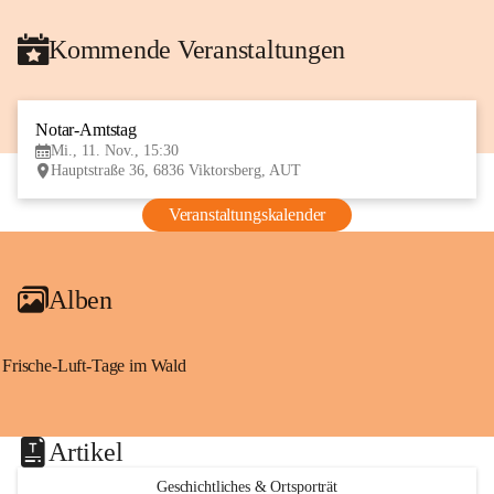
Kommende Veranstaltungen
Notar-Amtstag
11
Mi., 11. Nov., 15:30
NOV
Hauptstraße 36, 6836 Viktorsberg, AUT
Veranstaltungskalender
Alben
Frische-Luft-Tage im Wald
Artikel
Geschichtliches & Ortsporträt