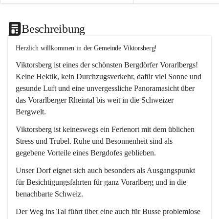
Beschreibung
Herzlich willkommen in der Gemeinde Viktorsberg!
Viktorsberg ist eines der schönsten Bergdörfer Vorarlbergs! 
Keine Hektik, kein Durchzugsverkehr, dafür viel Sonne und 
gesunde Luft und eine unvergessliche Panoramasicht über 
das Vorarlberger Rheintal bis weit in die Schweizer 
Bergwelt. 
Viktorsberg ist keineswegs ein Ferienort mit dem üblichen 
Stress und Trubel. Ruhe und Besonnenheit sind als 
gegebene Vorteile eines Bergdofes geblieben. 
Unser Dorf eignet sich auch besonders als Ausgangspunkt 
für Besichtigungsfahrten für ganz Vorarlberg und in die 
benachbarte Schweiz. 
Der Weg ins Tal führt über eine auch für Busse problemlose 