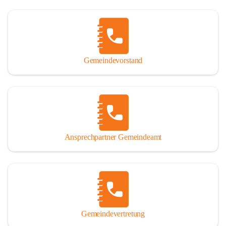
Gemeindevorstand
Ansprechpartner Gemeindeamt
Gemeindevertretung