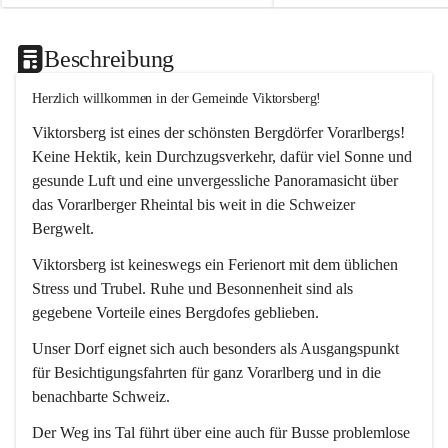
Beschreibung
Herzlich willkommen in der Gemeinde Viktorsberg!
Viktorsberg ist eines der schönsten Bergdörfer Vorarlbergs! 
Keine Hektik, kein Durchzugsverkehr, dafür viel Sonne und 
gesunde Luft und eine unvergessliche Panoramasicht über 
das Vorarlberger Rheintal bis weit in die Schweizer 
Bergwelt. 
Viktorsberg ist keineswegs ein Ferienort mit dem üblichen 
Stress und Trubel. Ruhe und Besonnenheit sind als 
gegebene Vorteile eines Bergdofes geblieben. 
Unser Dorf eignet sich auch besonders als Ausgangspunkt 
für Besichtigungsfahrten für ganz Vorarlberg und in die 
benachbarte Schweiz. 
Der Weg ins Tal führt über eine auch für Busse problemlose 