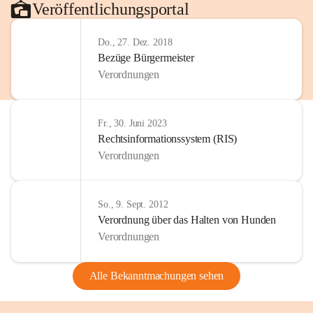
Veröffentlichungsportal
Do., 27. Dez. 2018
Bezüge Bürgermeister
Verordnungen
Fr., 30. Juni 2023
Rechtsinformationssystem (RIS)
Verordnungen
So., 9. Sept. 2012
Verordnung über das Halten von Hunden
Verordnungen
Alle Bekanntmachungen sehen