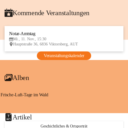
Kommende Veranstaltungen
Notar-Amtstag
11
Mi., 11. Nov., 15:30
NOV
Hauptstraße 36, 6836 Viktorsberg, AUT
Veranstaltungskalender
Alben
Frische-Luft-Tage im Wald
Artikel
Geschichtliches & Ortsporträt