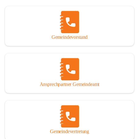
Gemeindevorstand
Ansprechpartner Gemeindeamt
Gemeindevertretung