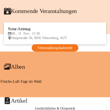
Kommende Veranstaltungen
Notar-Amtstag
11
Mi., 11. Nov., 15:30
NOV
Hauptstraße 36, 6836 Viktorsberg, AUT
Veranstaltungskalender
Alben
Frische-Luft-Tage im Wald
Artikel
Geschichtliches & Ortsporträt