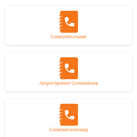
Gemeindevorstand
Ansprechpartner Gemeindeamt
Gemeindevertretung