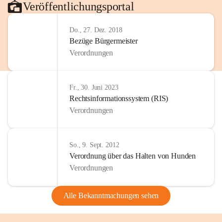
Veröffentlichungsportal
Do., 27. Dez. 2018
Bezüge Bürgermeister
Verordnungen
Fr., 30. Juni 2023
Rechtsinformationssystem (RIS)
Verordnungen
So., 9. Sept. 2012
Verordnung über das Halten von Hunden
Verordnungen
Alle Bekanntmachungen sehen