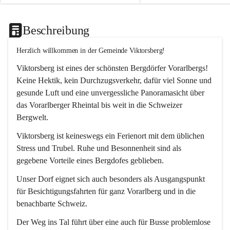
Beschreibung
Herzlich willkommen in der Gemeinde Viktorsberg!
Viktorsberg ist eines der schönsten Bergdörfer Vorarlbergs! 
Keine Hektik, kein Durchzugsverkehr, dafür viel Sonne und 
gesunde Luft und eine unvergessliche Panoramasicht über 
das Vorarlberger Rheintal bis weit in die Schweizer 
Bergwelt. 
Viktorsberg ist keineswegs ein Ferienort mit dem üblichen 
Stress und Trubel. Ruhe und Besonnenheit sind als 
gegebene Vorteile eines Bergdofes geblieben. 
Unser Dorf eignet sich auch besonders als Ausgangspunkt 
für Besichtigungsfahrten für ganz Vorarlberg und in die 
benachbarte Schweiz. 
Der Weg ins Tal führt über eine auch für Busse problemlose 