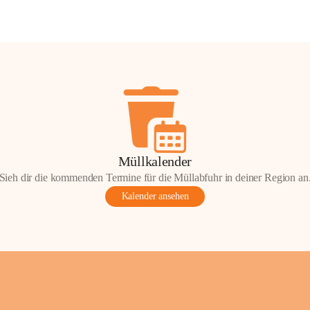
Müllkalender
Sieh dir die kommenden Termine für die Müllabfuhr in deiner Region an
Kalender ansehen