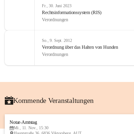
Fr., 30. Juni 2023
Rechtsinformationssystem (RIS)
Verordnungen
So., 9. Sept. 2012
Verordnung über das Halten von Hunden
Verordnungen
Kommende Veranstaltungen
Notar-Amtstag
Mi., 11. Nov., 15:30
Hauptstraße 36, 6836 Viktorsberg, AUT