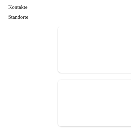
Kontakte
Standorte