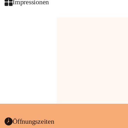
Impressionen
Öffnungszeiten