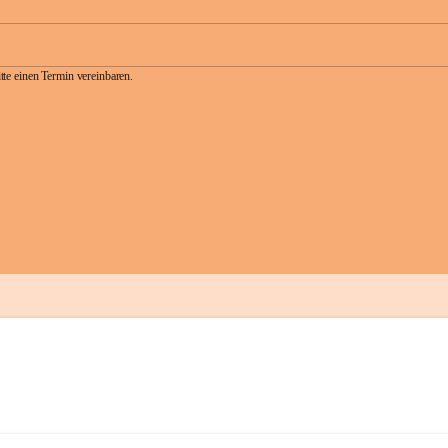
te einen Termin vereinbaren.