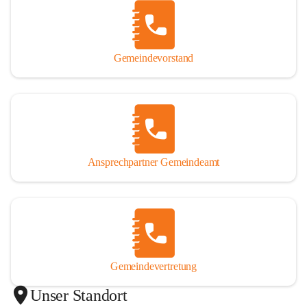
Gemeindevorstand
Ansprechpartner Gemeindeamt
Gemeindevertretung
Unser Standort