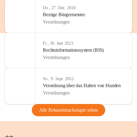
Do., 27. Dez. 2018
Bezüge Bürgermeister
Verordnungen
Fr., 30. Juni 2023
Rechtsinformationssystem (RIS)
Verordnungen
So., 9. Sept. 2012
Verordnung über das Halten von Hunden
Verordnungen
Alle Bekanntmachungen sehen