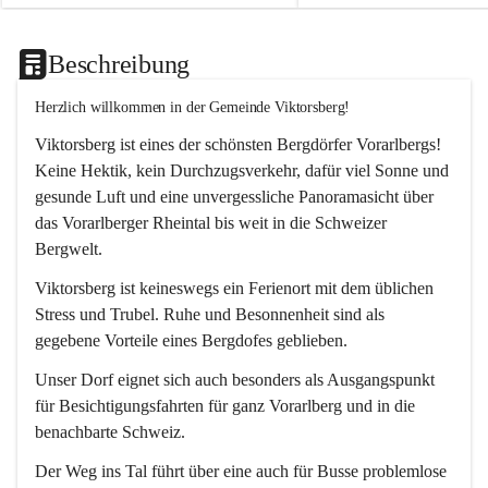
Beschreibung
Herzlich willkommen in der Gemeinde Viktorsberg!
Viktorsberg ist eines der schönsten Bergdörfer Vorarlbergs! 
Keine Hektik, kein Durchzugsverkehr, dafür viel Sonne und 
gesunde Luft und eine unvergessliche Panoramasicht über 
das Vorarlberger Rheintal bis weit in die Schweizer 
Bergwelt. 
Viktorsberg ist keineswegs ein Ferienort mit dem üblichen 
Stress und Trubel. Ruhe und Besonnenheit sind als 
gegebene Vorteile eines Bergdofes geblieben. 
Unser Dorf eignet sich auch besonders als Ausgangspunkt 
für Besichtigungsfahrten für ganz Vorarlberg und in die 
benachbarte Schweiz. 
Der Weg ins Tal führt über eine auch für Busse problemlose 