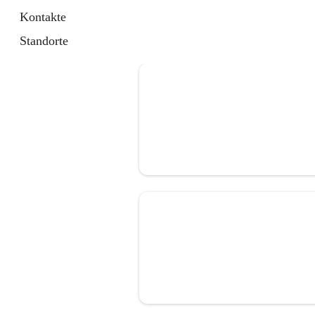
Kontakte
Standorte