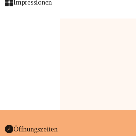
Impressionen
Öffnungszeiten