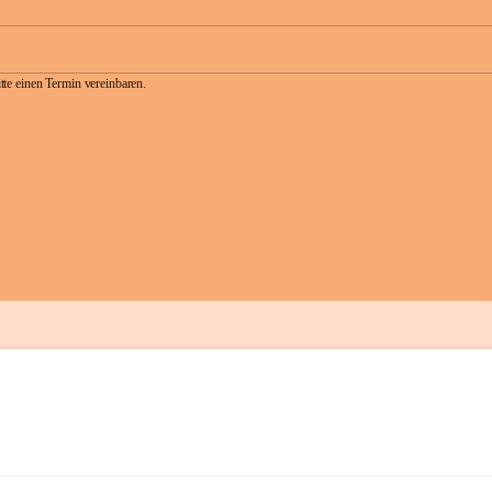
te einen Termin vereinbaren.