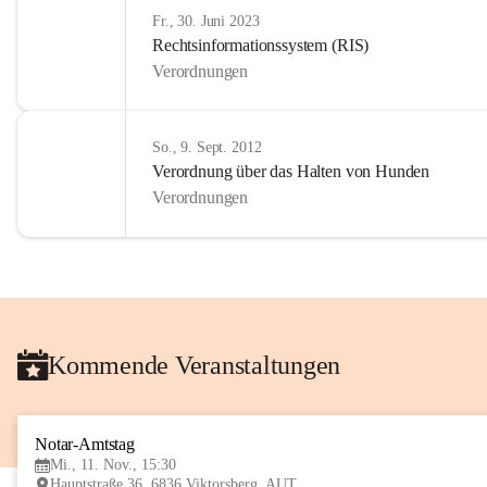
Fr., 30. Juni 2023
Rechtsinformationssystem (RIS)
Verordnungen
So., 9. Sept. 2012
Verordnung über das Halten von Hunden
Verordnungen
Kommende Veranstaltungen
Notar-Amtstag
Mi., 11. Nov., 15:30
Hauptstraße 36, 6836 Viktorsberg, AUT