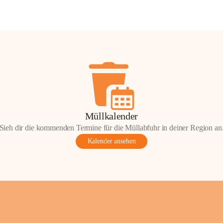
Müllkalender
Sieh dir die kommenden Termine für die Müllabfuhr in deiner Region an
Kalender ansehen