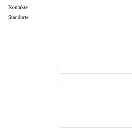
Kontakte
Standorte