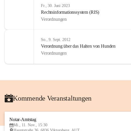
Fr., 30. Juni 2023
Rechtsinformationssystem (RIS)
Verordnungen
So., 9. Sept. 2012
Verordnung über das Halten von Hunden
Verordnungen
Kommende Veranstaltungen
Notar-Amtstag
Mi., 11. Nov., 15:30
Hauptstraße 36, 6836 Viktorsberg, AUT