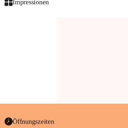
Impressionen
Öffnungszeiten