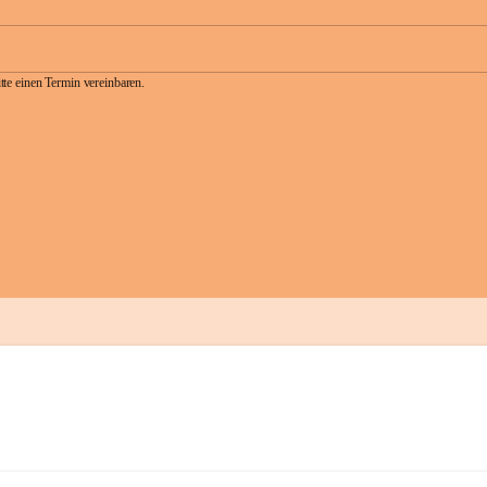
te einen Termin vereinbaren.