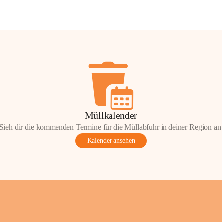
Müllkalender
Sieh dir die kommenden Termine für die Müllabfuhr in deiner Region an
Kalender ansehen