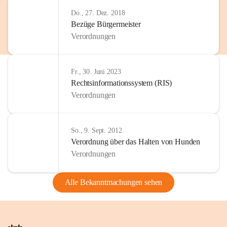
Do., 27. Dez. 2018
Bezüge Bürgermeister
Verordnungen
Fr., 30. Juni 2023
Rechtsinformationssystem (RIS)
Verordnungen
So., 9. Sept. 2012
Verordnung über das Halten von Hunden
Verordnungen
Alle Bekanntmachungen sehen