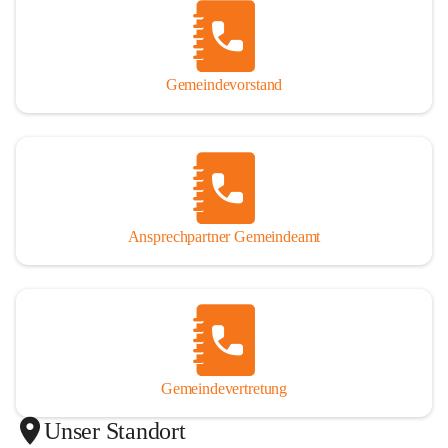
Gemeindevorstand
Ansprechpartner Gemeindeamt
Gemeindevertretung
Unser Standort