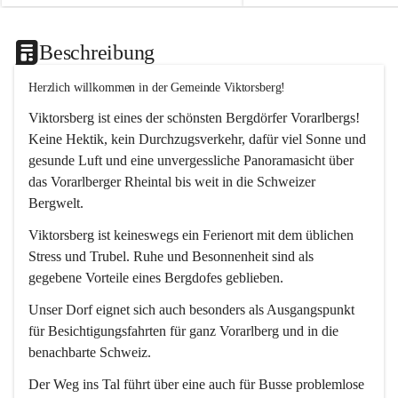
Beschreibung
Herzlich willkommen in der Gemeinde Viktorsberg!
Viktorsberg ist eines der schönsten Bergdörfer Vorarlbergs! 
Keine Hektik, kein Durchzugsverkehr, dafür viel Sonne und 
gesunde Luft und eine unvergessliche Panoramasicht über 
das Vorarlberger Rheintal bis weit in die Schweizer 
Bergwelt. 
Viktorsberg ist keineswegs ein Ferienort mit dem üblichen 
Stress und Trubel. Ruhe und Besonnenheit sind als 
gegebene Vorteile eines Bergdofes geblieben. 
Unser Dorf eignet sich auch besonders als Ausgangspunkt 
für Besichtigungsfahrten für ganz Vorarlberg und in die 
benachbarte Schweiz. 
Der Weg ins Tal führt über eine auch für Busse problemlose 