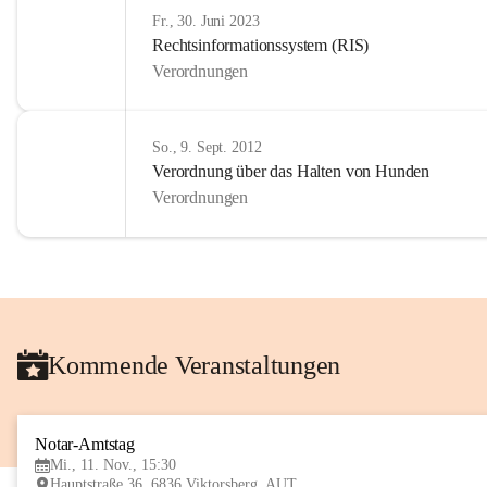
Fr., 30. Juni 2023
Rechtsinformationssystem (RIS)
Verordnungen
So., 9. Sept. 2012
Verordnung über das Halten von Hunden
Verordnungen
Kommende Veranstaltungen
Notar-Amtstag
Mi., 11. Nov., 15:30
Hauptstraße 36, 6836 Viktorsberg, AUT