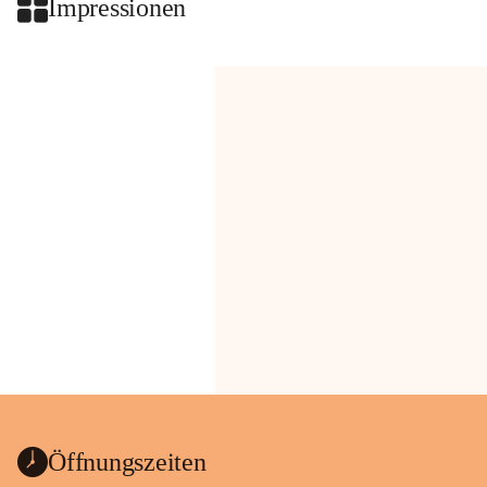
Impressionen
Öffnungszeiten