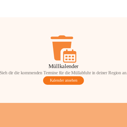
Müllkalender
Sieh dir die kommenden Termine für die Müllabfuhr in deiner Region an
Kalender ansehen