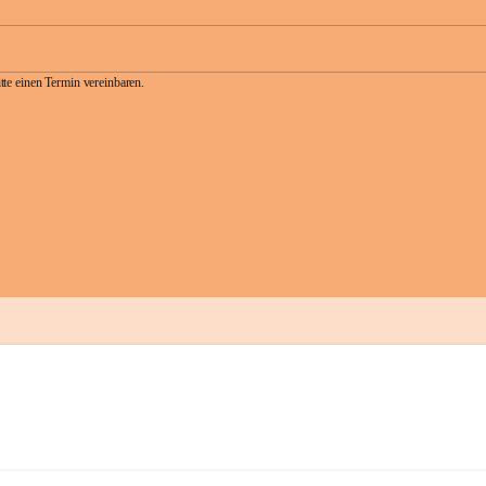
te einen Termin vereinbaren.