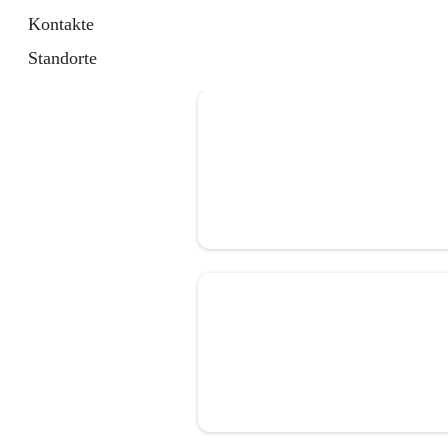
Kontakte
Standorte