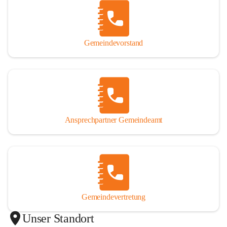
Gemeindevorstand
Ansprechpartner Gemeindeamt
Gemeindevertretung
Unser Standort