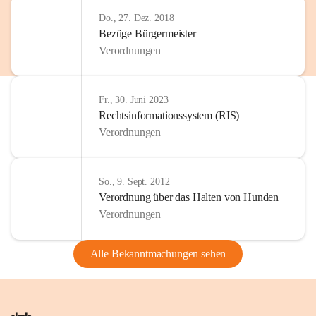
Do., 27. Dez. 2018
Bezüge Bürgermeister
Verordnungen
Fr., 30. Juni 2023
Rechtsinformationssystem (RIS)
Verordnungen
So., 9. Sept. 2012
Verordnung über das Halten von Hunden
Verordnungen
Alle Bekanntmachungen sehen