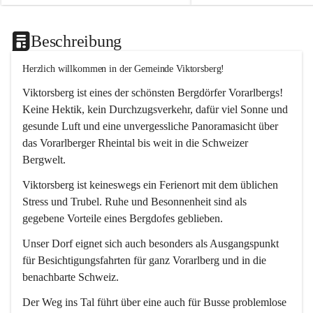
Beschreibung
Herzlich willkommen in der Gemeinde Viktorsberg!
Viktorsberg ist eines der schönsten Bergdörfer Vorarlbergs! 
Keine Hektik, kein Durchzugsverkehr, dafür viel Sonne und 
gesunde Luft und eine unvergessliche Panoramasicht über 
das Vorarlberger Rheintal bis weit in die Schweizer 
Bergwelt. 
Viktorsberg ist keineswegs ein Ferienort mit dem üblichen 
Stress und Trubel. Ruhe und Besonnenheit sind als 
gegebene Vorteile eines Bergdofes geblieben. 
Unser Dorf eignet sich auch besonders als Ausgangspunkt 
für Besichtigungsfahrten für ganz Vorarlberg und in die 
benachbarte Schweiz. 
Der Weg ins Tal führt über eine auch für Busse problemlose 