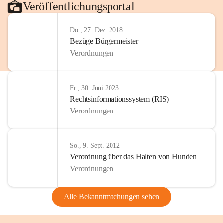
Veröffentlichungsportal
Do., 27. Dez. 2018
Bezüge Bürgermeister
Verordnungen
Fr., 30. Juni 2023
Rechtsinformationssystem (RIS)
Verordnungen
So., 9. Sept. 2012
Verordnung über das Halten von Hunden
Verordnungen
Alle Bekanntmachungen sehen