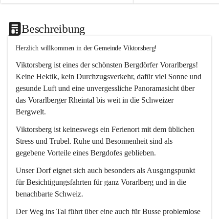
Beschreibung
Herzlich willkommen in der Gemeinde Viktorsberg!
Viktorsberg ist eines der schönsten Bergdörfer Vorarlbergs! 
Keine Hektik, kein Durchzugsverkehr, dafür viel Sonne und 
gesunde Luft und eine unvergessliche Panoramasicht über 
das Vorarlberger Rheintal bis weit in die Schweizer 
Bergwelt. 
Viktorsberg ist keineswegs ein Ferienort mit dem üblichen 
Stress und Trubel. Ruhe und Besonnenheit sind als 
gegebene Vorteile eines Bergdofes geblieben. 
Unser Dorf eignet sich auch besonders als Ausgangspunkt 
für Besichtigungsfahrten für ganz Vorarlberg und in die 
benachbarte Schweiz. 
Der Weg ins Tal führt über eine auch für Busse problemlose 