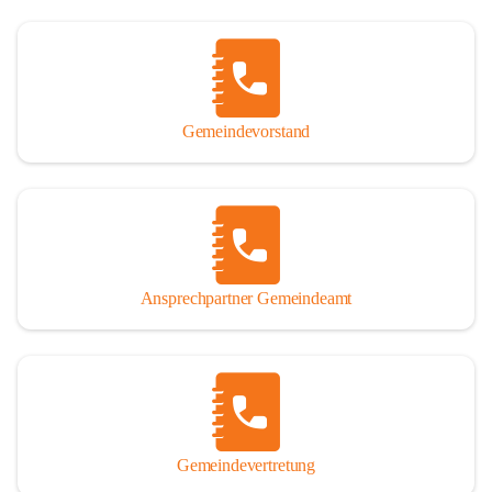
Gemeindevorstand
Ansprechpartner Gemeindeamt
Gemeindevertretung