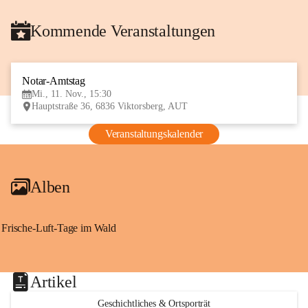
Kommende Veranstaltungen
Notar-Amtstag
11
Mi., 11. Nov., 15:30
NOV
Hauptstraße 36, 6836 Viktorsberg, AUT
Veranstaltungskalender
Alben
Frische-Luft-Tage im Wald
Artikel
Geschichtliches & Ortsporträt