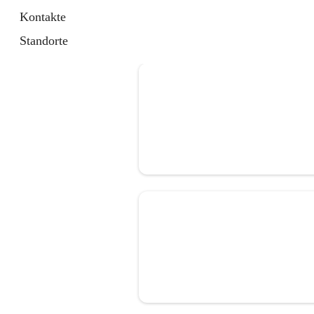
Kontakte
Standorte