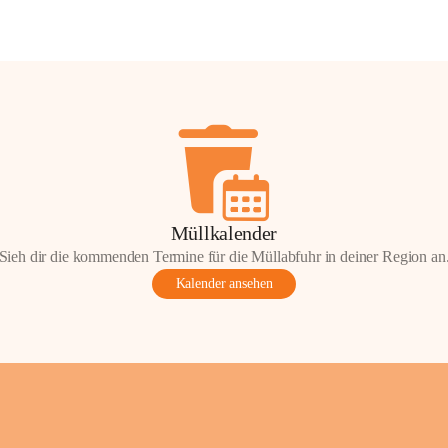
Müllkalender
Sieh dir die kommenden Termine für die Müllabfuhr in deiner Region an
Kalender ansehen