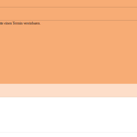
te einen Termin vereinbaren.