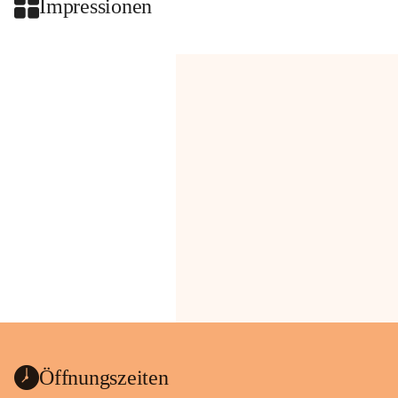
Impressionen
Öffnungszeiten