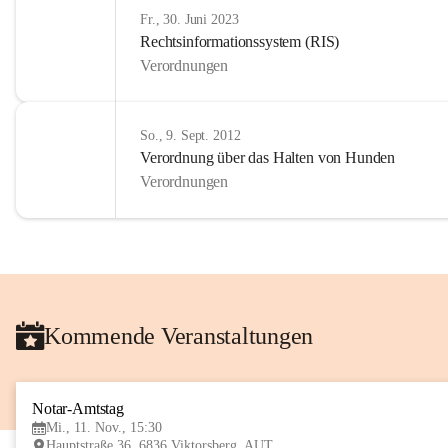
Fr., 30. Juni 2023
Rechtsinformationssystem (RIS)
Verordnungen
So., 9. Sept. 2012
Verordnung über das Halten von Hunden
Verordnungen
Kommende Veranstaltungen
Notar-Amtstag
Mi., 11. Nov., 15:30
Hauptstraße 36, 6836 Viktorsberg, AUT