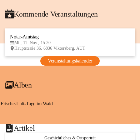
Kommende Veranstaltungen
Notar-Amtstag
11
Mi., 11. Nov., 15:30
NOV
Hauptstraße 36, 6836 Viktorsberg, AUT
Veranstaltungskalender
Alben
Frische-Luft-Tage im Wald
Artikel
Geschichtliches & Ortsporträt