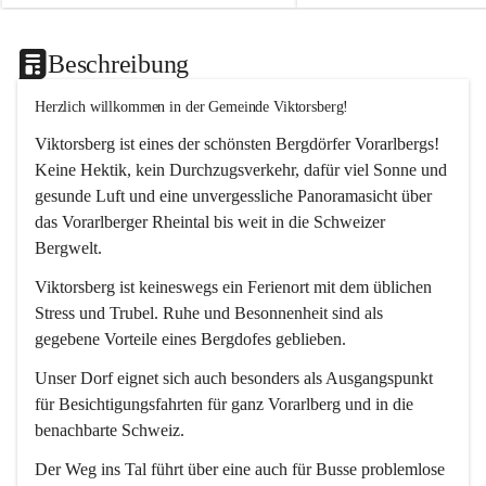
Beschreibung
Herzlich willkommen in der Gemeinde Viktorsberg!
Viktorsberg ist eines der schönsten Bergdörfer Vorarlbergs! 
Keine Hektik, kein Durchzugsverkehr, dafür viel Sonne und 
gesunde Luft und eine unvergessliche Panoramasicht über 
das Vorarlberger Rheintal bis weit in die Schweizer 
Bergwelt. 
Viktorsberg ist keineswegs ein Ferienort mit dem üblichen 
Stress und Trubel. Ruhe und Besonnenheit sind als 
gegebene Vorteile eines Bergdofes geblieben. 
Unser Dorf eignet sich auch besonders als Ausgangspunkt 
für Besichtigungsfahrten für ganz Vorarlberg und in die 
benachbarte Schweiz. 
Der Weg ins Tal führt über eine auch für Busse problemlose 