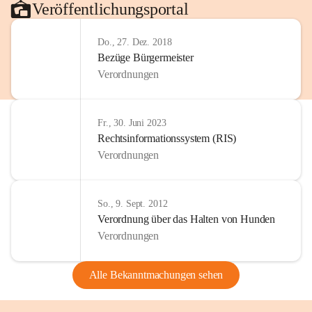
Veröffentlichungsportal
Do., 27. Dez. 2018
Bezüge Bürgermeister
Verordnungen
Fr., 30. Juni 2023
Rechtsinformationssystem (RIS)
Verordnungen
So., 9. Sept. 2012
Verordnung über das Halten von Hunden
Verordnungen
Alle Bekanntmachungen sehen