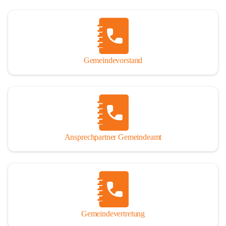
Gemeindevorstand
Ansprechpartner Gemeindeamt
Gemeindevertretung