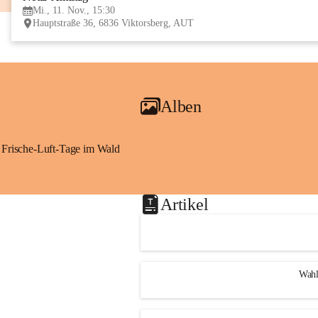
Mi., 11. Nov., 15:30
Hauptstraße 36, 6836 Viktorsberg, AUT
Alben
Frische-Luft-Tage im Wald
Artikel
Wahl