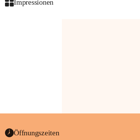
Impressionen
Öffnungszeiten