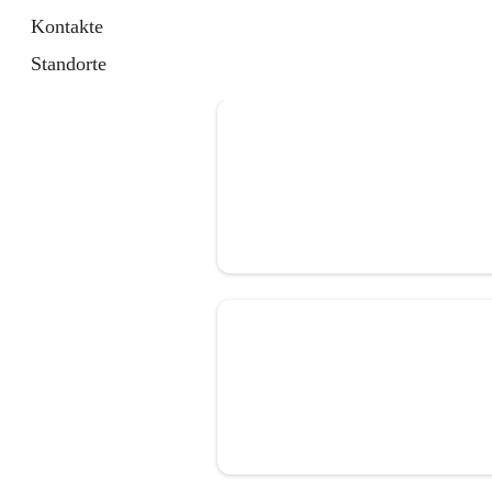
Kontakte
Standorte