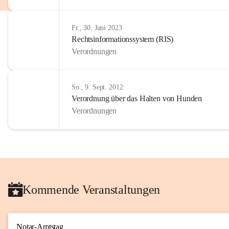
Fr., 30. Juni 2023
Rechtsinformationssystem (RIS)
Verordnungen
So., 9. Sept. 2012
Verordnung über das Halten von Hunden
Verordnungen
Kommende Veranstaltungen
Notar-Amtstag