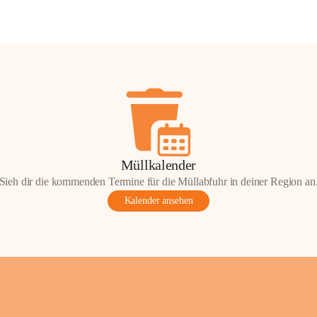
Müllkalender
Sieh dir die kommenden Termine für die Müllabfuhr in deiner Region an
Kalender ansehen