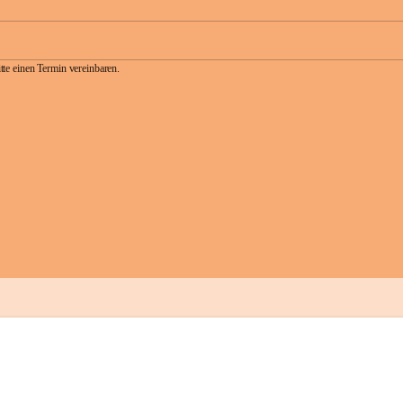
te einen Termin vereinbaren.