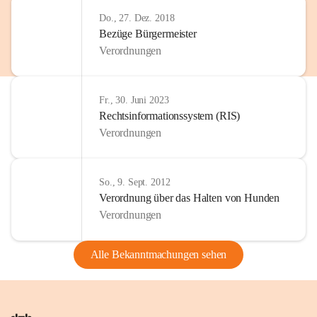
Do., 27. Dez. 2018
Bezüge Bürgermeister
Verordnungen
Fr., 30. Juni 2023
Rechtsinformationssystem (RIS)
Verordnungen
So., 9. Sept. 2012
Verordnung über das Halten von Hunden
Verordnungen
Alle Bekanntmachungen sehen