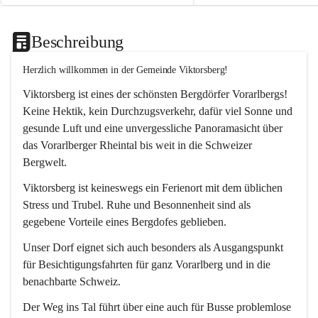
Beschreibung
Herzlich willkommen in der Gemeinde Viktorsberg!
Viktorsberg ist eines der schönsten Bergdörfer Vorarlbergs! 
Keine Hektik, kein Durchzugsverkehr, dafür viel Sonne und 
gesunde Luft und eine unvergessliche Panoramasicht über 
das Vorarlberger Rheintal bis weit in die Schweizer 
Bergwelt. 
Viktorsberg ist keineswegs ein Ferienort mit dem üblichen 
Stress und Trubel. Ruhe und Besonnenheit sind als 
gegebene Vorteile eines Bergdofes geblieben. 
Unser Dorf eignet sich auch besonders als Ausgangspunkt 
für Besichtigungsfahrten für ganz Vorarlberg und in die 
benachbarte Schweiz. 
Der Weg ins Tal führt über eine auch für Busse problemlose 