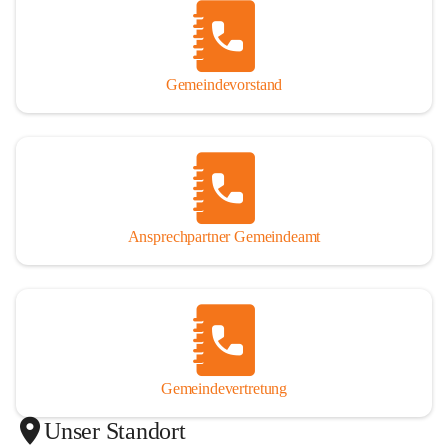
Gemeindevorstand
Ansprechpartner Gemeindeamt
Gemeindevertretung
Unser Standort