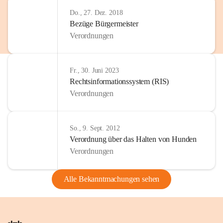
Do., 27. Dez. 2018
Bezüge Bürgermeister
Verordnungen
Fr., 30. Juni 2023
Rechtsinformationssystem (RIS)
Verordnungen
So., 9. Sept. 2012
Verordnung über das Halten von Hunden
Verordnungen
Alle Bekanntmachungen sehen