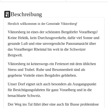
Beschreibung
Herzlich willkommen in der Gemeinde Viktorsberg!
Viktorsberg ist eines der schönsten Bergdörfer Vorarlbergs! 
Keine Hektik, kein Durchzugsverkehr, dafür viel Sonne und 
gesunde Luft und eine unvergessliche Panoramasicht über 
das Vorarlberger Rheintal bis weit in die Schweizer 
Bergwelt. 
Viktorsberg ist keineswegs ein Ferienort mit dem üblichen 
Stress und Trubel. Ruhe und Besonnenheit sind als 
gegebene Vorteile eines Bergdofes geblieben. 
Unser Dorf eignet sich auch besonders als Ausgangspunkt 
für Besichtigungsfahrten für ganz Vorarlberg und in die 
benachbarte Schweiz. 
Der Weg ins Tal führt über eine auch für Busse problemlose 