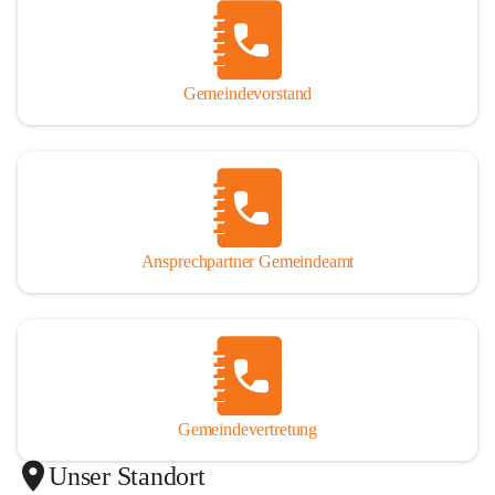
Gemeindevorstand
Ansprechpartner Gemeindeamt
Gemeindevertretung
Unser Standort