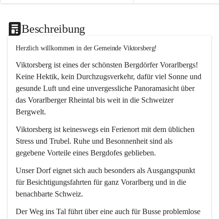
Beschreibung
Herzlich willkommen in der Gemeinde Viktorsberg!
Viktorsberg ist eines der schönsten Bergdörfer Vorarlbergs! 
Keine Hektik, kein Durchzugsverkehr, dafür viel Sonne und 
gesunde Luft und eine unvergessliche Panoramasicht über 
das Vorarlberger Rheintal bis weit in die Schweizer 
Bergwelt. 
Viktorsberg ist keineswegs ein Ferienort mit dem üblichen 
Stress und Trubel. Ruhe und Besonnenheit sind als 
gegebene Vorteile eines Bergdofes geblieben. 
Unser Dorf eignet sich auch besonders als Ausgangspunkt 
für Besichtigungsfahrten für ganz Vorarlberg und in die 
benachbarte Schweiz. 
Der Weg ins Tal führt über eine auch für Busse problemlose 