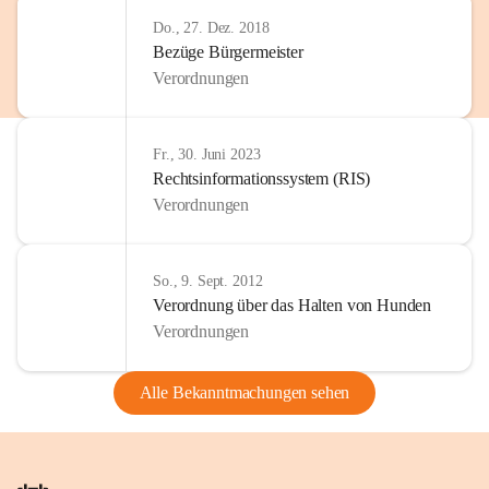
Do., 27. Dez. 2018
Bezüge Bürgermeister
Verordnungen
Fr., 30. Juni 2023
Rechtsinformationssystem (RIS)
Verordnungen
So., 9. Sept. 2012
Verordnung über das Halten von Hunden
Verordnungen
Alle Bekanntmachungen sehen