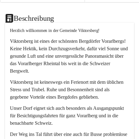
Beschreibung
Herzlich willkommen in der Gemeinde Viktorsberg!
Viktorsberg ist eines der schönsten Bergdörfer Vorarlbergs! 
Keine Hektik, kein Durchzugsverkehr, dafür viel Sonne und 
gesunde Luft und eine unvergessliche Panoramasicht über 
das Vorarlberger Rheintal bis weit in die Schweizer 
Bergwelt. 
Viktorsberg ist keineswegs ein Ferienort mit dem üblichen 
Stress und Trubel. Ruhe und Besonnenheit sind als 
gegebene Vorteile eines Bergdofes geblieben. 
Unser Dorf eignet sich auch besonders als Ausgangspunkt 
für Besichtigungsfahrten für ganz Vorarlberg und in die 
benachbarte Schweiz. 
Der Weg ins Tal führt über eine auch für Busse problemlose 