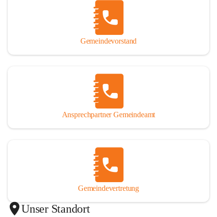
Gemeindevorstand
Ansprechpartner Gemeindeamt
Gemeindevertretung
Unser Standort