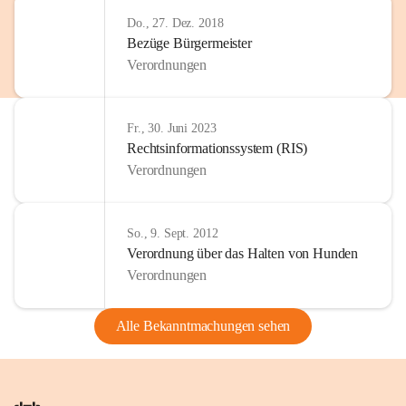
Do., 27. Dez. 2018
Bezüge Bürgermeister
Verordnungen
Fr., 30. Juni 2023
Rechtsinformationssystem (RIS)
Verordnungen
So., 9. Sept. 2012
Verordnung über das Halten von Hunden
Verordnungen
Alle Bekanntmachungen sehen