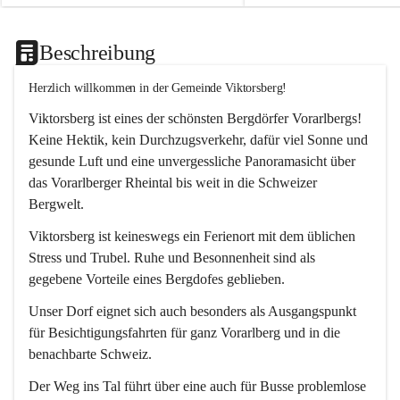
Beschreibung
Herzlich willkommen in der Gemeinde Viktorsberg!
Viktorsberg ist eines der schönsten Bergdörfer Vorarlbergs! 
Keine Hektik, kein Durchzugsverkehr, dafür viel Sonne und 
gesunde Luft und eine unvergessliche Panoramasicht über 
das Vorarlberger Rheintal bis weit in die Schweizer 
Bergwelt. 
Viktorsberg ist keineswegs ein Ferienort mit dem üblichen 
Stress und Trubel. Ruhe und Besonnenheit sind als 
gegebene Vorteile eines Bergdofes geblieben. 
Unser Dorf eignet sich auch besonders als Ausgangspunkt 
für Besichtigungsfahrten für ganz Vorarlberg und in die 
benachbarte Schweiz. 
Der Weg ins Tal führt über eine auch für Busse problemlose 