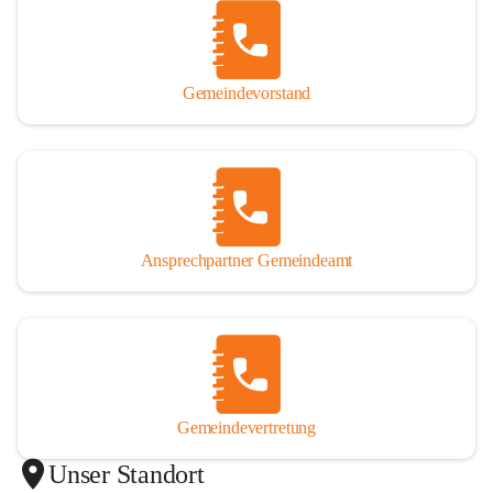
Gemeindevorstand
Ansprechpartner Gemeindeamt
Gemeindevertretung
Unser Standort