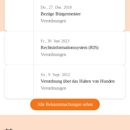
Do., 27. Dez. 2018
Bezüge Bürgermeister
Verordnungen
Fr., 30. Juni 2023
Rechtsinformationssystem (RIS)
Verordnungen
So., 9. Sept. 2012
Verordnung über das Halten von Hunden
Verordnungen
Alle Bekanntmachungen sehen