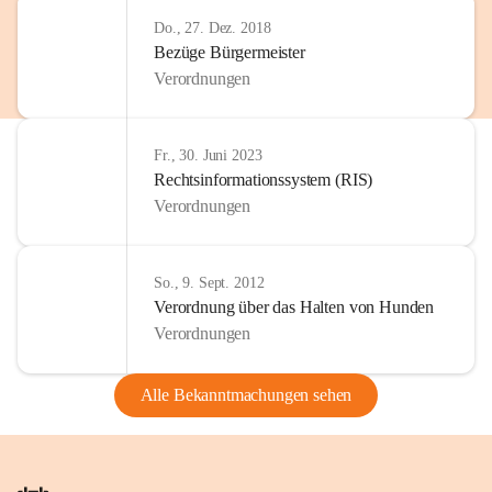
Do., 27. Dez. 2018
Bezüge Bürgermeister
Verordnungen
Fr., 30. Juni 2023
Rechtsinformationssystem (RIS)
Verordnungen
So., 9. Sept. 2012
Verordnung über das Halten von Hunden
Verordnungen
Alle Bekanntmachungen sehen