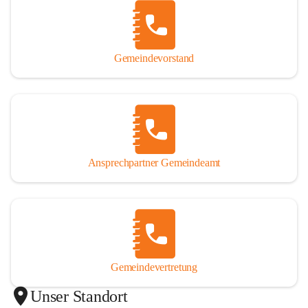
Gemeindevorstand
Ansprechpartner Gemeindeamt
Gemeindevertretung
Unser Standort