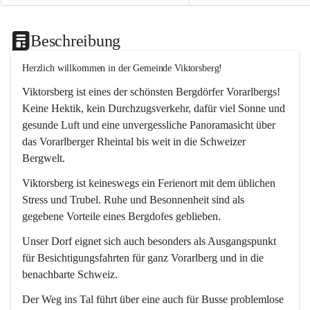
Beschreibung
Herzlich willkommen in der Gemeinde Viktorsberg!
Viktorsberg ist eines der schönsten Bergdörfer Vorarlbergs! 
Keine Hektik, kein Durchzugsverkehr, dafür viel Sonne und 
gesunde Luft und eine unvergessliche Panoramasicht über 
das Vorarlberger Rheintal bis weit in die Schweizer 
Bergwelt. 
Viktorsberg ist keineswegs ein Ferienort mit dem üblichen 
Stress und Trubel. Ruhe und Besonnenheit sind als 
gegebene Vorteile eines Bergdofes geblieben. 
Unser Dorf eignet sich auch besonders als Ausgangspunkt 
für Besichtigungsfahrten für ganz Vorarlberg und in die 
benachbarte Schweiz. 
Der Weg ins Tal führt über eine auch für Busse problemlose 