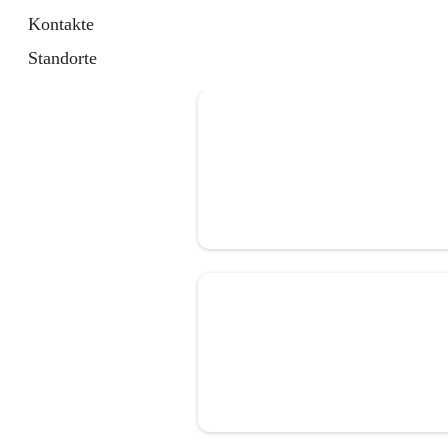
Kontakte
Standorte