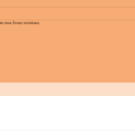
te einen Termin vereinbaren.