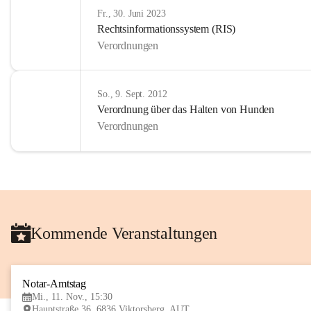
Fr., 30. Juni 2023
Rechtsinformationssystem (RIS)
Verordnungen
So., 9. Sept. 2012
Verordnung über das Halten von Hunden
Verordnungen
Kommende Veranstaltungen
Notar-Amtstag
Mi., 11. Nov., 15:30
Hauptstraße 36, 6836 Viktorsberg, AUT