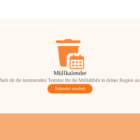
Müllkalender
Sieh dir die kommenden Termine für die Müllabfuhr in deiner Region an
Kalender ansehen