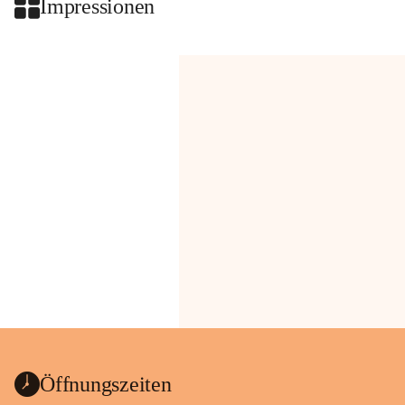
Impressionen
Öffnungszeiten