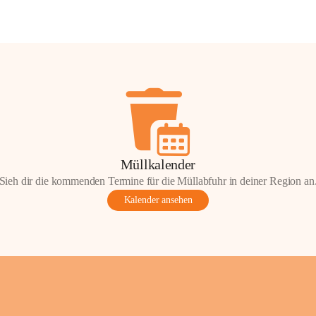
Müllkalender
Sieh dir die kommenden Termine für die Müllabfuhr in deiner Region an
Kalender ansehen