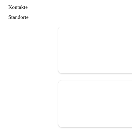
Kontakte
Standorte