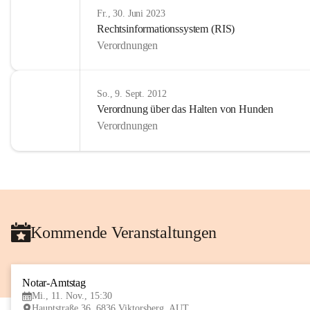
Fr., 30. Juni 2023
Rechtsinformationssystem (RIS)
Verordnungen
So., 9. Sept. 2012
Verordnung über das Halten von Hunden
Verordnungen
Kommende Veranstaltungen
Notar-Amtstag
Mi., 11. Nov., 15:30
Hauptstraße 36, 6836 Viktorsberg, AUT