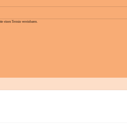
te einen Termin vereinbaren.