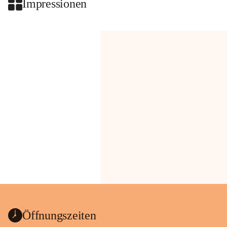
Impressionen
Öffnungszeiten