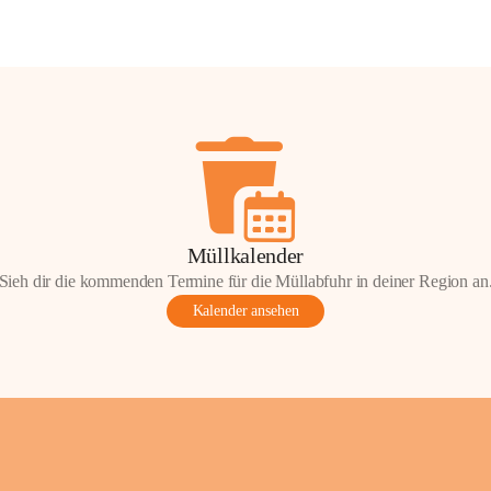
Müllkalender
Sieh dir die kommenden Termine für die Müllabfuhr in deiner Region an
Kalender ansehen