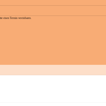
te einen Termin vereinbaren.