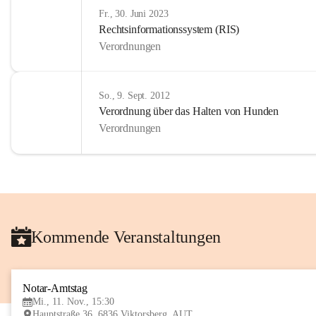
Fr., 30. Juni 2023
Rechtsinformationssystem (RIS)
Verordnungen
So., 9. Sept. 2012
Verordnung über das Halten von Hunden
Verordnungen
Kommende Veranstaltungen
Notar-Amtstag
Mi., 11. Nov., 15:30
Hauptstraße 36, 6836 Viktorsberg, AUT