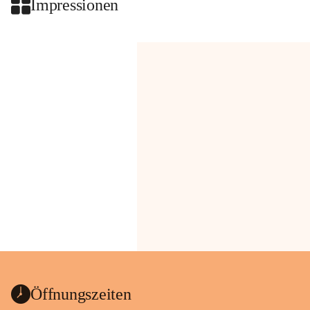
Impressionen
Öffnungszeiten