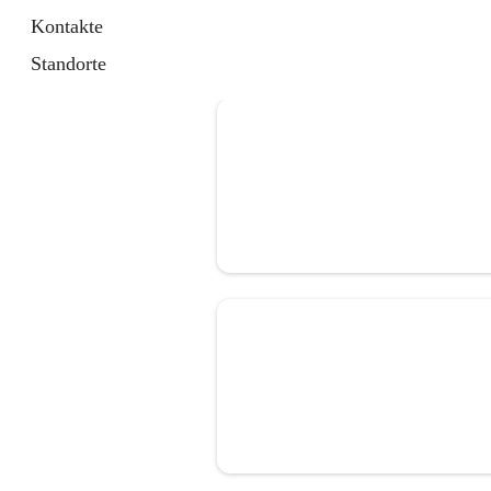
Kontakte
Standorte