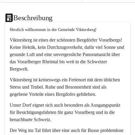
Beschreibung
Herzlich willkommen in der Gemeinde Viktorsberg!
Viktorsberg ist eines der schönsten Bergdörfer Vorarlbergs! 
Keine Hektik, kein Durchzugsverkehr, dafür viel Sonne und 
gesunde Luft und eine unvergessliche Panoramasicht über 
das Vorarlberger Rheintal bis weit in die Schweizer 
Bergwelt. 
Viktorsberg ist keineswegs ein Ferienort mit dem üblichen 
Stress und Trubel. Ruhe und Besonnenheit sind als 
gegebene Vorteile eines Bergdofes geblieben. 
Unser Dorf eignet sich auch besonders als Ausgangspunkt 
für Besichtigungsfahrten für ganz Vorarlberg und in die 
benachbarte Schweiz. 
Der Weg ins Tal führt über eine auch für Busse problemlose 