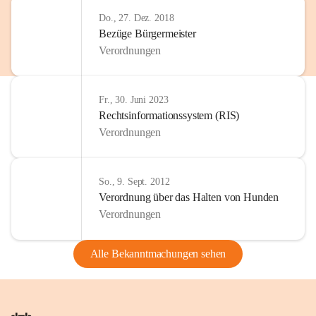
Do., 27. Dez. 2018
Bezüge Bürgermeister
Verordnungen
Fr., 30. Juni 2023
Rechtsinformationssystem (RIS)
Verordnungen
So., 9. Sept. 2012
Verordnung über das Halten von Hunden
Verordnungen
Alle Bekanntmachungen sehen