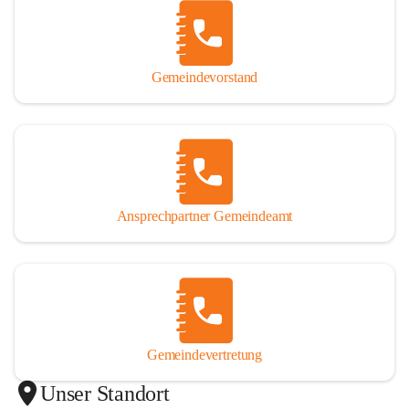
Gemeindevorstand
Ansprechpartner Gemeindeamt
Gemeindevertretung
Unser Standort