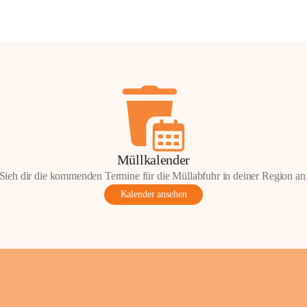
Müllkalender
Sieh dir die kommenden Termine für die Müllabfuhr in deiner Region an
Kalender ansehen