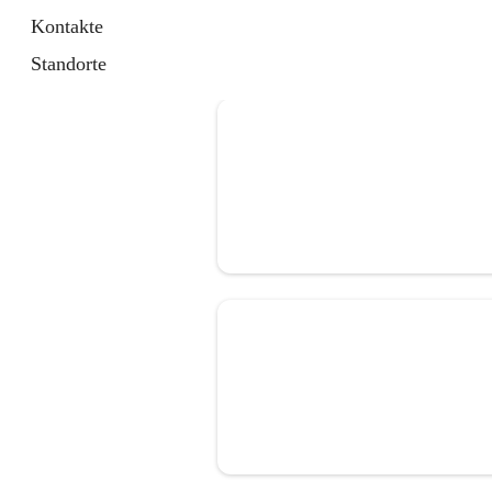
Kontakte
Standorte