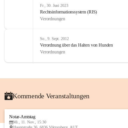
Fr., 30. Juni 2023
Rechtsinformationssystem (RIS)
Verordnungen
So., 9. Sept. 2012
Verordnung über das Halten von Hunden
Verordnungen
Kommende Veranstaltungen
Notar-Amtstag
Mi., 11. Nov., 15:30
Hauptstraße 36, 6836 Viktorsberg, AUT