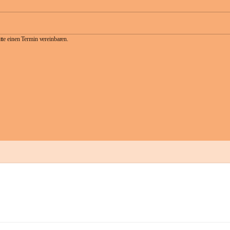
te einen Termin vereinbaren.