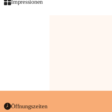
Impressionen
Öffnungszeiten