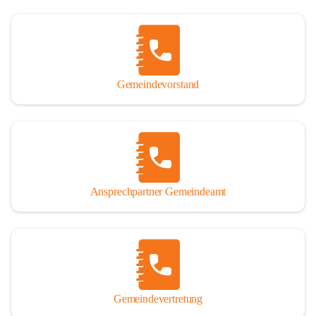
Gemeindevorstand
Ansprechpartner Gemeindeamt
Gemeindevertretung