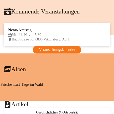
Kommende Veranstaltungen
Notar-Amtstag
11
Mi., 11. Nov., 15:30
NOV
Hauptstraße 36, 6836 Viktorsberg, AUT
Veranstaltungskalender
Alben
Frische-Luft-Tage im Wald
Artikel
Geschichtliches & Ortsporträt