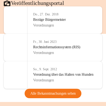
Veröffentlichungsportal
Do., 27. Dez. 2018
Bezüge Bürgermeister
Verordnungen
Fr., 30. Juni 2023
Rechtsinformationssystem (RIS)
Verordnungen
So., 9. Sept. 2012
Verordnung über das Halten von Hunden
Verordnungen
Alle Bekanntmachungen sehen