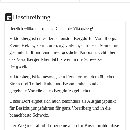
Beschreibung
Herzlich willkommen in der Gemeinde Viktorsberg!
Viktorsberg ist eines der schönsten Bergdörfer Vorarlbergs! 
Keine Hektik, kein Durchzugsverkehr, dafür viel Sonne und 
gesunde Luft und eine unvergessliche Panoramasicht über 
das Vorarlberger Rheintal bis weit in die Schweizer 
Bergwelt. 
Viktorsberg ist keineswegs ein Ferienort mit dem üblichen 
Stress und Trubel. Ruhe und Besonnenheit sind als 
gegebene Vorteile eines Bergdofes geblieben. 
Unser Dorf eignet sich auch besonders als Ausgangspunkt 
für Besichtigungsfahrten für ganz Vorarlberg und in die 
benachbarte Schweiz. 
Der Weg ins Tal führt über eine auch für Busse problemlose 