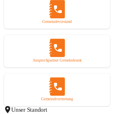
Gemeindevorstand
Ansprechpartner Gemeindeamt
Gemeindevertretung
Unser Standort