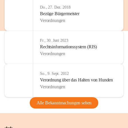
Do., 27. Dez. 2018
Bezüge Bürgermeister
Verordnungen
Fr., 30. Juni 2023
Rechtsinformationssystem (RIS)
Verordnungen
So., 9. Sept. 2012
Verordnung über das Halten von Hunden
Verordnungen
Alle Bekanntmachungen sehen