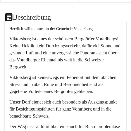
Beschreibung
Herzlich willkommen in der Gemeinde Viktorsberg!
Viktorsberg ist eines der schönsten Bergdörfer Vorarlbergs! 
Keine Hektik, kein Durchzugsverkehr, dafür viel Sonne und 
gesunde Luft und eine unvergessliche Panoramasicht über 
das Vorarlberger Rheintal bis weit in die Schweizer 
Bergwelt. 
Viktorsberg ist keineswegs ein Ferienort mit dem üblichen 
Stress und Trubel. Ruhe und Besonnenheit sind als 
gegebene Vorteile eines Bergdofes geblieben. 
Unser Dorf eignet sich auch besonders als Ausgangspunkt 
für Besichtigungsfahrten für ganz Vorarlberg und in die 
benachbarte Schweiz. 
Der Weg ins Tal führt über eine auch für Busse problemlose 