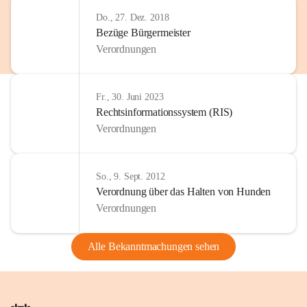
Do., 27. Dez. 2018
Bezüge Bürgermeister
Verordnungen
Fr., 30. Juni 2023
Rechtsinformationssystem (RIS)
Verordnungen
So., 9. Sept. 2012
Verordnung über das Halten von Hunden
Verordnungen
Alle Bekanntmachungen sehen