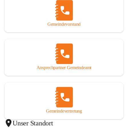
Gemeindevorstand
Ansprechpartner Gemeindeamt
Gemeindevertretung
Unser Standort