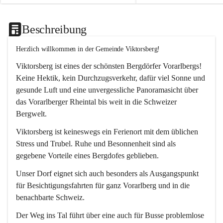
Beschreibung
Herzlich willkommen in der Gemeinde Viktorsberg!
Viktorsberg ist eines der schönsten Bergdörfer Vorarlbergs! 
Keine Hektik, kein Durchzugsverkehr, dafür viel Sonne und 
gesunde Luft und eine unvergessliche Panoramasicht über 
das Vorarlberger Rheintal bis weit in die Schweizer 
Bergwelt. 
Viktorsberg ist keineswegs ein Ferienort mit dem üblichen 
Stress und Trubel. Ruhe und Besonnenheit sind als 
gegebene Vorteile eines Bergdofes geblieben. 
Unser Dorf eignet sich auch besonders als Ausgangspunkt 
für Besichtigungsfahrten für ganz Vorarlberg und in die 
benachbarte Schweiz. 
Der Weg ins Tal führt über eine auch für Busse problemlose 