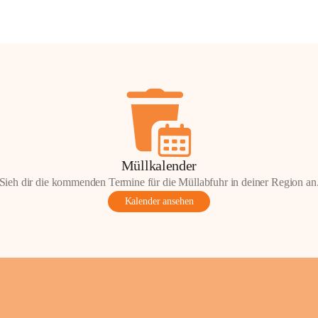
Müllkalender
Sieh dir die kommenden Termine für die Müllabfuhr in deiner Region an
Kalender ansehen