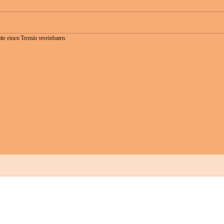
te einen Termin vereinbaren.