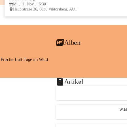
Mi., 11. Nov., 15:30
Hauptstraße 36, 6836 Viktorsberg, AUT
Alben
Frische-Luft-Tage im Wald
Artikel
Wahl