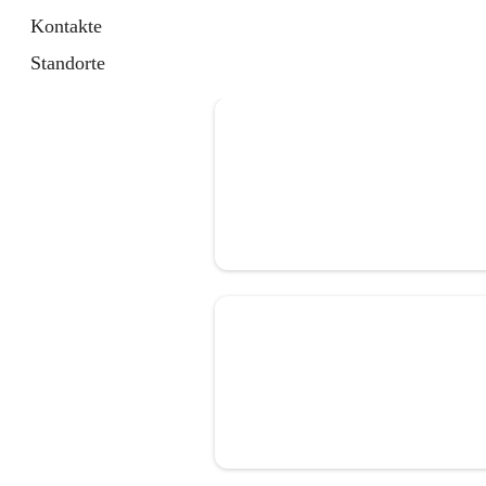
Kontakte
Standorte