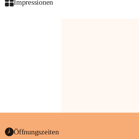
Impressionen
Öffnungszeiten