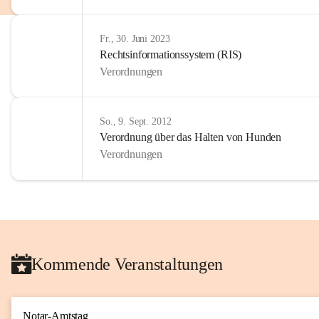
Fr., 30. Juni 2023
Rechtsinformationssystem (RIS)
Verordnungen
So., 9. Sept. 2012
Verordnung über das Halten von Hunden
Verordnungen
Kommende Veranstaltungen
Notar-Amtstag