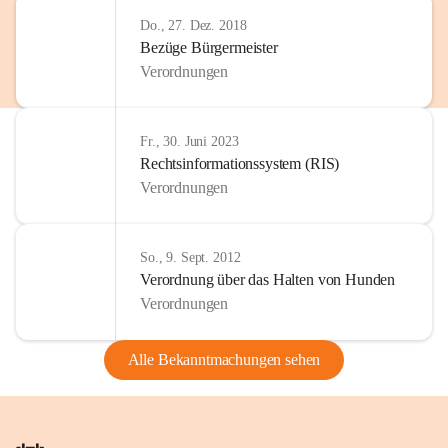
Do., 27. Dez. 2018
Bezüge Bürgermeister
Verordnungen
Fr., 30. Juni 2023
Rechtsinformationssystem (RIS)
Verordnungen
So., 9. Sept. 2012
Verordnung über das Halten von Hunden
Verordnungen
Alle Bekanntmachungen sehen