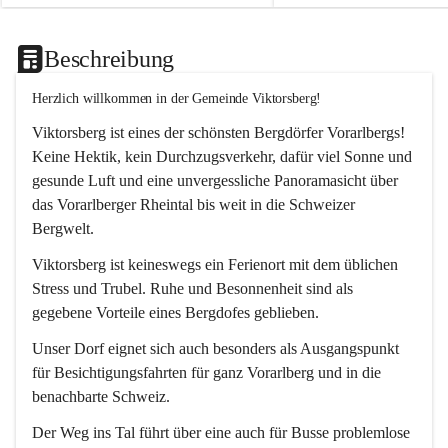
Beschreibung
Herzlich willkommen in der Gemeinde Viktorsberg!
Viktorsberg ist eines der schönsten Bergdörfer Vorarlbergs! 
Keine Hektik, kein Durchzugsverkehr, dafür viel Sonne und 
gesunde Luft und eine unvergessliche Panoramasicht über 
das Vorarlberger Rheintal bis weit in die Schweizer 
Bergwelt. 
Viktorsberg ist keineswegs ein Ferienort mit dem üblichen 
Stress und Trubel. Ruhe und Besonnenheit sind als 
gegebene Vorteile eines Bergdofes geblieben. 
Unser Dorf eignet sich auch besonders als Ausgangspunkt 
für Besichtigungsfahrten für ganz Vorarlberg und in die 
benachbarte Schweiz. 
Der Weg ins Tal führt über eine auch für Busse problemlose 