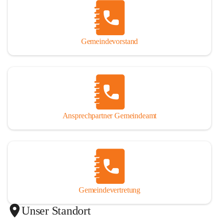
Gemeindevorstand
Ansprechpartner Gemeindeamt
Gemeindevertretung
Unser Standort