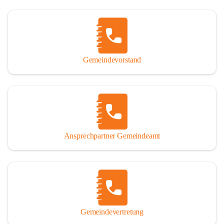
Gemeindevorstand
Ansprechpartner Gemeindeamt
Gemeindevertretung