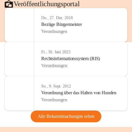
Veröffentlichungsportal
Do., 27. Dez. 2018
Bezüge Bürgermeister
Verordnungen
Fr., 30. Juni 2023
Rechtsinformationssystem (RIS)
Verordnungen
So., 9. Sept. 2012
Verordnung über das Halten von Hunden
Verordnungen
Alle Bekanntmachungen sehen