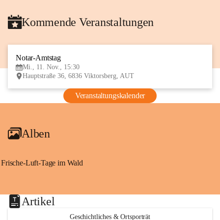
Kommende Veranstaltungen
Notar-Amtstag
11
Mi., 11. Nov., 15:30
NOV
Hauptstraße 36, 6836 Viktorsberg, AUT
Veranstaltungskalender
Alben
Frische-Luft-Tage im Wald
Artikel
Geschichtliches & Ortsporträt