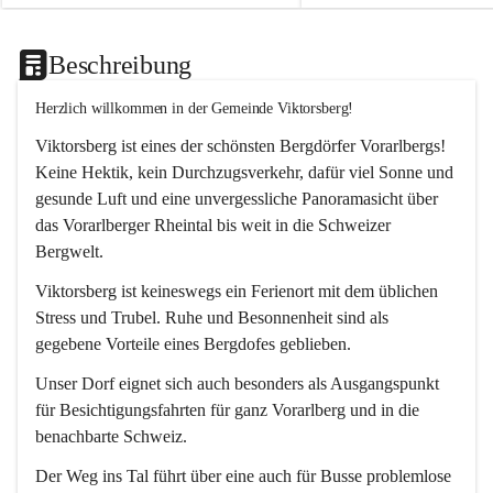
Beschreibung
Herzlich willkommen in der Gemeinde Viktorsberg!
Viktorsberg ist eines der schönsten Bergdörfer Vorarlbergs! 
Keine Hektik, kein Durchzugsverkehr, dafür viel Sonne und 
gesunde Luft und eine unvergessliche Panoramasicht über 
das Vorarlberger Rheintal bis weit in die Schweizer 
Bergwelt. 
Viktorsberg ist keineswegs ein Ferienort mit dem üblichen 
Stress und Trubel. Ruhe und Besonnenheit sind als 
gegebene Vorteile eines Bergdofes geblieben. 
Unser Dorf eignet sich auch besonders als Ausgangspunkt 
für Besichtigungsfahrten für ganz Vorarlberg und in die 
benachbarte Schweiz. 
Der Weg ins Tal führt über eine auch für Busse problemlose 