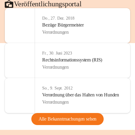
Veröffentlichungsportal
Do., 27. Dez. 2018
Bezüge Bürgermeister
Verordnungen
Fr., 30. Juni 2023
Rechtsinformationssystem (RIS)
Verordnungen
So., 9. Sept. 2012
Verordnung über das Halten von Hunden
Verordnungen
Alle Bekanntmachungen sehen