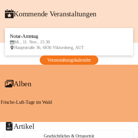
Kommende Veranstaltungen
Notar-Amtstag
11
Mi., 11. Nov., 15:30
NOV
Hauptstraße 36, 6836 Viktorsberg, AUT
Veranstaltungskalender
Alben
Frische-Luft-Tage im Wald
Artikel
Geschichtliches & Ortsporträt