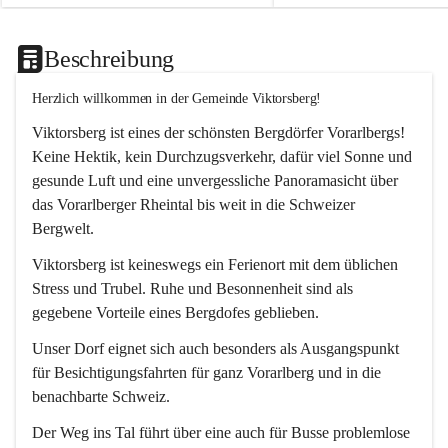
Beschreibung
Herzlich willkommen in der Gemeinde Viktorsberg!
Viktorsberg ist eines der schönsten Bergdörfer Vorarlbergs! 
Keine Hektik, kein Durchzugsverkehr, dafür viel Sonne und 
gesunde Luft und eine unvergessliche Panoramasicht über 
das Vorarlberger Rheintal bis weit in die Schweizer 
Bergwelt. 
Viktorsberg ist keineswegs ein Ferienort mit dem üblichen 
Stress und Trubel. Ruhe und Besonnenheit sind als 
gegebene Vorteile eines Bergdofes geblieben. 
Unser Dorf eignet sich auch besonders als Ausgangspunkt 
für Besichtigungsfahrten für ganz Vorarlberg und in die 
benachbarte Schweiz. 
Der Weg ins Tal führt über eine auch für Busse problemlose 