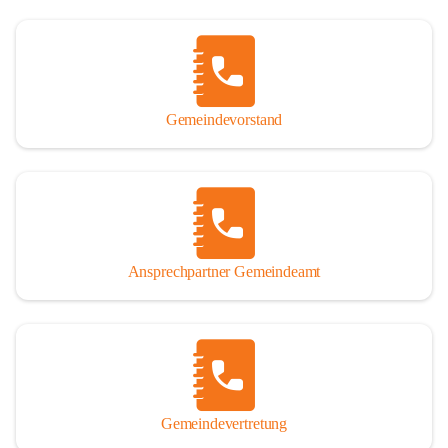
Gemeindevorstand
Ansprechpartner Gemeindeamt
Gemeindevertretung