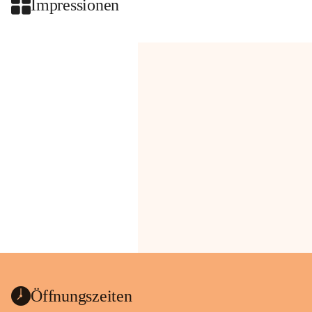
Impressionen
Öffnungszeiten