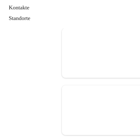
Kontakte
Standorte