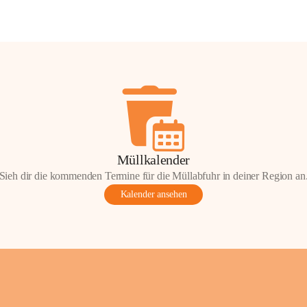
Müllkalender
Sieh dir die kommenden Termine für die Müllabfuhr in deiner Region an
Kalender ansehen