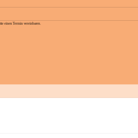
te einen Termin vereinbaren.