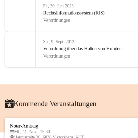
Fr., 30. Juni 2023
Rechtsinformationssystem (RIS)
Verordnungen
So., 9. Sept. 2012
Verordnung über das Halten von Hunden
Verordnungen
Kommende Veranstaltungen
Notar-Amtstag
Mi., 11. Nov., 15:30
Hauptstraße 36, 6836 Viktorsberg, AUT