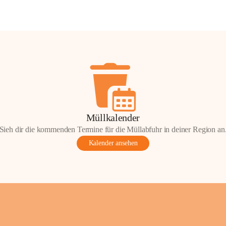
Müllkalender
Sieh dir die kommenden Termine für die Müllabfuhr in deiner Region an
Kalender ansehen