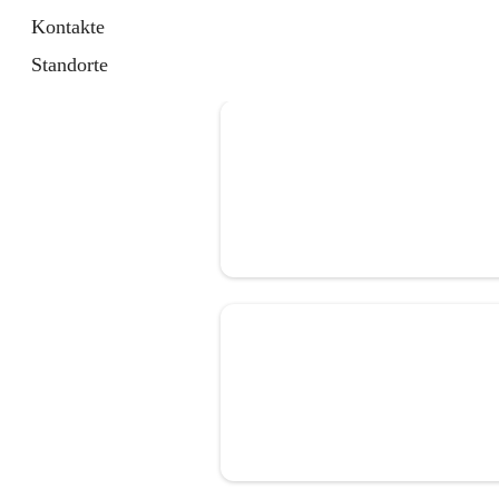
Kontakte
Standorte