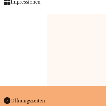
Impressionen
Öffnungszeiten