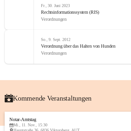
Fr., 30. Juni 2023
Rechtsinformationssystem (RIS)
Verordnungen
So., 9. Sept. 2012
Verordnung über das Halten von Hunden
Verordnungen
Kommende Veranstaltungen
Notar-Amtstag
Mi., 11. Nov., 15:30
Hauptstraße 36, 6836 Viktorsberg, AUT