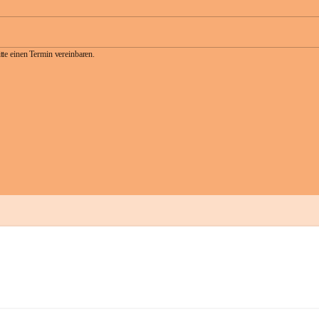
te einen Termin vereinbaren.