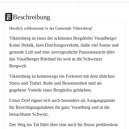
Beschreibung
Herzlich willkommen in der Gemeinde Viktorsberg!
Viktorsberg ist eines der schönsten Bergdörfer Vorarlbergs! 
Keine Hektik, kein Durchzugsverkehr, dafür viel Sonne und 
gesunde Luft und eine unvergessliche Panoramasicht über 
das Vorarlberger Rheintal bis weit in die Schweizer 
Bergwelt. 
Viktorsberg ist keineswegs ein Ferienort mit dem üblichen 
Stress und Trubel. Ruhe und Besonnenheit sind als 
gegebene Vorteile eines Bergdofes geblieben. 
Unser Dorf eignet sich auch besonders als Ausgangspunkt 
für Besichtigungsfahrten für ganz Vorarlberg und in die 
benachbarte Schweiz. 
Der Weg ins Tal führt über eine auch für Busse problemlose 