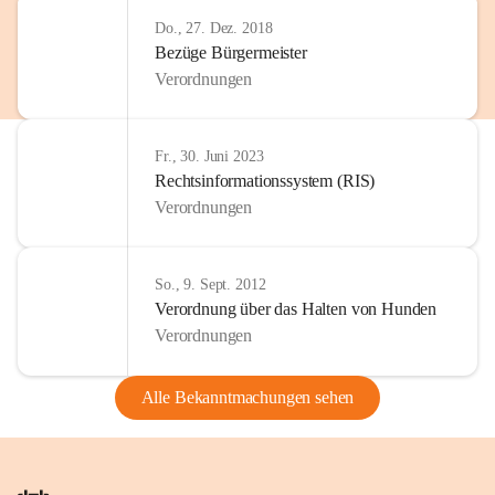
Do., 27. Dez. 2018
Bezüge Bürgermeister
Verordnungen
Fr., 30. Juni 2023
Rechtsinformationssystem (RIS)
Verordnungen
So., 9. Sept. 2012
Verordnung über das Halten von Hunden
Verordnungen
Alle Bekanntmachungen sehen