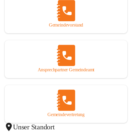
Gemeindevorstand
Ansprechpartner Gemeindeamt
Gemeindevertretung
Unser Standort