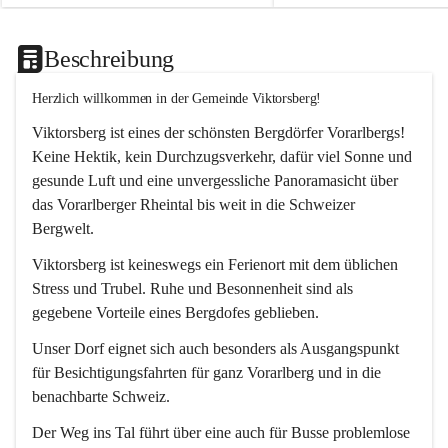
Beschreibung
Herzlich willkommen in der Gemeinde Viktorsberg!
Viktorsberg ist eines der schönsten Bergdörfer Vorarlbergs! 
Keine Hektik, kein Durchzugsverkehr, dafür viel Sonne und 
gesunde Luft und eine unvergessliche Panoramasicht über 
das Vorarlberger Rheintal bis weit in die Schweizer 
Bergwelt. 
Viktorsberg ist keineswegs ein Ferienort mit dem üblichen 
Stress und Trubel. Ruhe und Besonnenheit sind als 
gegebene Vorteile eines Bergdofes geblieben. 
Unser Dorf eignet sich auch besonders als Ausgangspunkt 
für Besichtigungsfahrten für ganz Vorarlberg und in die 
benachbarte Schweiz. 
Der Weg ins Tal führt über eine auch für Busse problemlose 