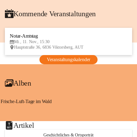
Kommende Veranstaltungen
Notar-Amtstag
11
Mi., 11. Nov., 15:30
NOV
Hauptstraße 36, 6836 Viktorsberg, AUT
Veranstaltungskalender
Alben
Frische-Luft-Tage im Wald
Artikel
Geschichtliches & Ortsporträt