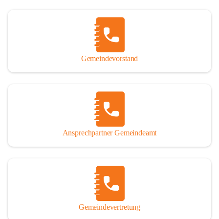
Gemeindevorstand
Ansprechpartner Gemeindeamt
Gemeindevertretung