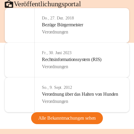
Veröffentlichungsportal
Do., 27. Dez. 2018
Bezüge Bürgermeister
Verordnungen
Fr., 30. Juni 2023
Rechtsinformationssystem (RIS)
Verordnungen
So., 9. Sept. 2012
Verordnung über das Halten von Hunden
Verordnungen
Alle Bekanntmachungen sehen