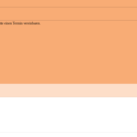
te einen Termin vereinbaren.