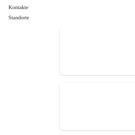
Kontakte
Standorte