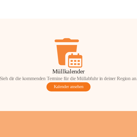
Müllkalender
Sieh dir die kommenden Termine für die Müllabfuhr in deiner Region an
Kalender ansehen