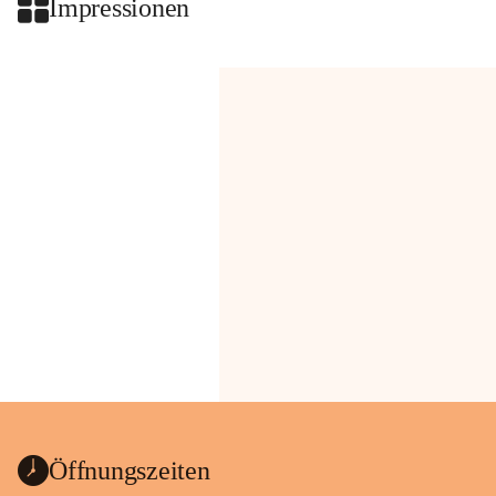
Impressionen
Öffnungszeiten