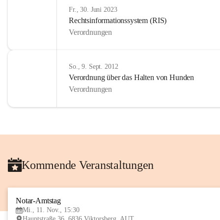
Fr., 30. Juni 2023
Rechtsinformationssystem (RIS)
Verordnungen
So., 9. Sept. 2012
Verordnung über das Halten von Hunden
Verordnungen
Kommende Veranstaltungen
Notar-Amtstag
Mi., 11. Nov., 15:30
Hauptstraße 36, 6836 Viktorsberg, AUT