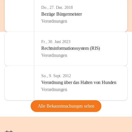
Do., 27. Dez. 2018
Bezüge Bürgermeister
Verordnungen
Fr., 30. Juni 2023
Rechtsinformationssystem (RIS)
Verordnungen
So., 9. Sept. 2012
Verordnung über das Halten von Hunden
Verordnungen
Alle Bekanntmachungen sehen