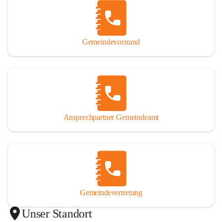
Gemeindevorstand
Ansprechpartner Gemeindeamt
Gemeindevertretung
Unser Standort