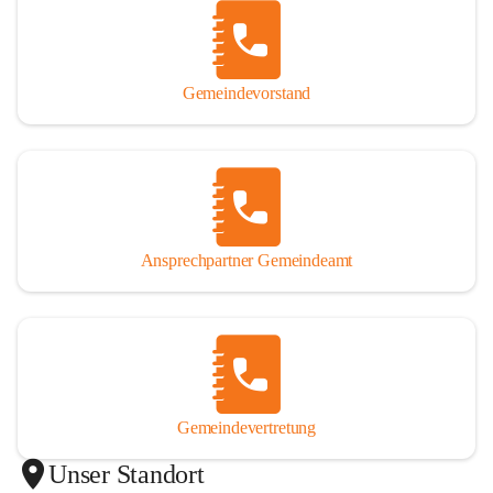
Gemeindevorstand
Ansprechpartner Gemeindeamt
Gemeindevertretung
Unser Standort