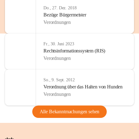
Do., 27. Dez. 2018
Bezüge Bürgermeister
Verordnungen
Fr., 30. Juni 2023
Rechtsinformationssystem (RIS)
Verordnungen
So., 9. Sept. 2012
Verordnung über das Halten von Hunden
Verordnungen
Alle Bekanntmachungen sehen