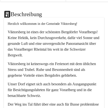
Beschreibung
Herzlich willkommen in der Gemeinde Viktorsberg!
Viktorsberg ist eines der schönsten Bergdörfer Vorarlbergs! 
Keine Hektik, kein Durchzugsverkehr, dafür viel Sonne und 
gesunde Luft und eine unvergessliche Panoramasicht über 
das Vorarlberger Rheintal bis weit in die Schweizer 
Bergwelt. 
Viktorsberg ist keineswegs ein Ferienort mit dem üblichen 
Stress und Trubel. Ruhe und Besonnenheit sind als 
gegebene Vorteile eines Bergdofes geblieben. 
Unser Dorf eignet sich auch besonders als Ausgangspunkt 
für Besichtigungsfahrten für ganz Vorarlberg und in die 
benachbarte Schweiz. 
Der Weg ins Tal führt über eine auch für Busse problemlose 