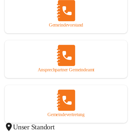
Gemeindevorstand
Ansprechpartner Gemeindeamt
Gemeindevertretung
Unser Standort