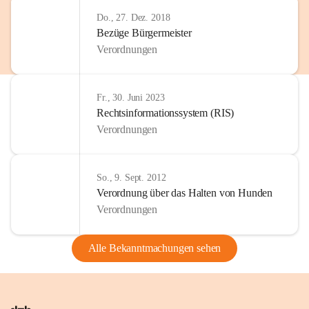
Do., 27. Dez. 2018
Bezüge Bürgermeister
Verordnungen
Fr., 30. Juni 2023
Rechtsinformationssystem (RIS)
Verordnungen
So., 9. Sept. 2012
Verordnung über das Halten von Hunden
Verordnungen
Alle Bekanntmachungen sehen