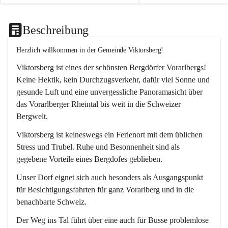
Beschreibung
Herzlich willkommen in der Gemeinde Viktorsberg!
Viktorsberg ist eines der schönsten Bergdörfer Vorarlbergs! 
Keine Hektik, kein Durchzugsverkehr, dafür viel Sonne und 
gesunde Luft und eine unvergessliche Panoramasicht über 
das Vorarlberger Rheintal bis weit in die Schweizer 
Bergwelt. 
Viktorsberg ist keineswegs ein Ferienort mit dem üblichen 
Stress und Trubel. Ruhe und Besonnenheit sind als 
gegebene Vorteile eines Bergdofes geblieben. 
Unser Dorf eignet sich auch besonders als Ausgangspunkt 
für Besichtigungsfahrten für ganz Vorarlberg und in die 
benachbarte Schweiz. 
Der Weg ins Tal führt über eine auch für Busse problemlose 