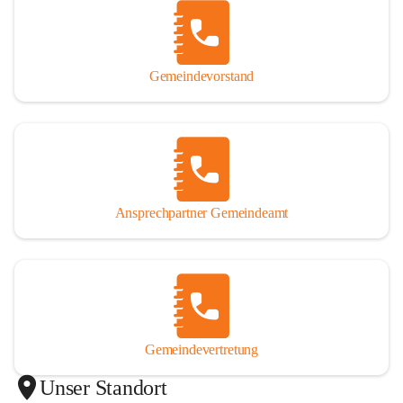
Gemeindevorstand
Ansprechpartner Gemeindeamt
Gemeindevertretung
Unser Standort