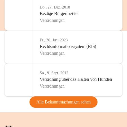
Do., 27. Dez. 2018
Bezüge Bürgermeister
Verordnungen
Fr., 30. Juni 2023
Rechtsinformationssystem (RIS)
Verordnungen
So., 9. Sept. 2012
Verordnung über das Halten von Hunden
Verordnungen
Alle Bekanntmachungen sehen