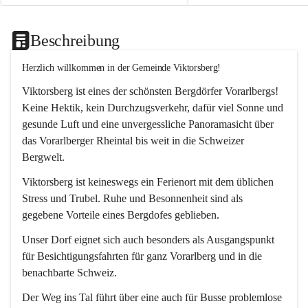
Beschreibung
Herzlich willkommen in der Gemeinde Viktorsberg!
Viktorsberg ist eines der schönsten Bergdörfer Vorarlbergs! 
Keine Hektik, kein Durchzugsverkehr, dafür viel Sonne und 
gesunde Luft und eine unvergessliche Panoramasicht über 
das Vorarlberger Rheintal bis weit in die Schweizer 
Bergwelt. 
Viktorsberg ist keineswegs ein Ferienort mit dem üblichen 
Stress und Trubel. Ruhe und Besonnenheit sind als 
gegebene Vorteile eines Bergdofes geblieben. 
Unser Dorf eignet sich auch besonders als Ausgangspunkt 
für Besichtigungsfahrten für ganz Vorarlberg und in die 
benachbarte Schweiz. 
Der Weg ins Tal führt über eine auch für Busse problemlose 