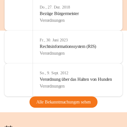
Do., 27. Dez. 2018
Bezüge Bürgermeister
Verordnungen
Fr., 30. Juni 2023
Rechtsinformationssystem (RIS)
Verordnungen
So., 9. Sept. 2012
Verordnung über das Halten von Hunden
Verordnungen
Alle Bekanntmachungen sehen