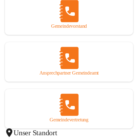
Gemeindevorstand
Ansprechpartner Gemeindeamt
Gemeindevertretung
Unser Standort