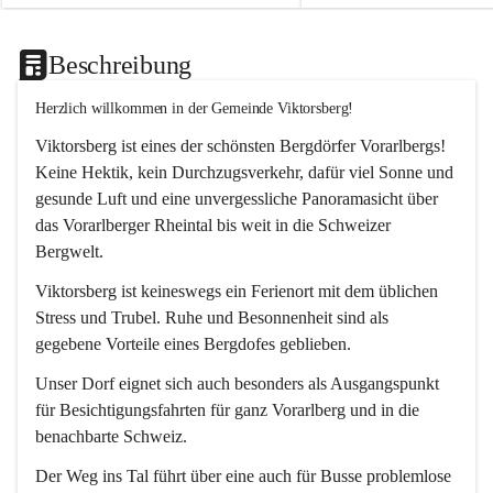
Beschreibung
Herzlich willkommen in der Gemeinde Viktorsberg!
Viktorsberg ist eines der schönsten Bergdörfer Vorarlbergs! 
Keine Hektik, kein Durchzugsverkehr, dafür viel Sonne und 
gesunde Luft und eine unvergessliche Panoramasicht über 
das Vorarlberger Rheintal bis weit in die Schweizer 
Bergwelt. 
Viktorsberg ist keineswegs ein Ferienort mit dem üblichen 
Stress und Trubel. Ruhe und Besonnenheit sind als 
gegebene Vorteile eines Bergdofes geblieben. 
Unser Dorf eignet sich auch besonders als Ausgangspunkt 
für Besichtigungsfahrten für ganz Vorarlberg und in die 
benachbarte Schweiz. 
Der Weg ins Tal führt über eine auch für Busse problemlose 