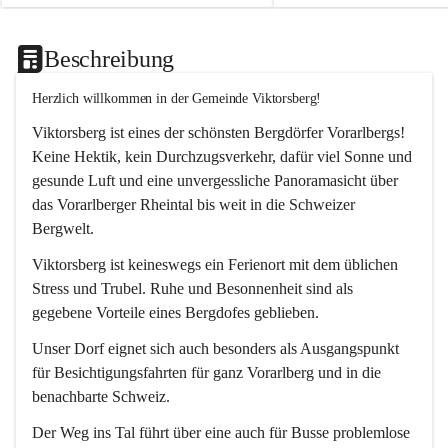
Beschreibung
Herzlich willkommen in der Gemeinde Viktorsberg!
Viktorsberg ist eines der schönsten Bergdörfer Vorarlbergs! 
Keine Hektik, kein Durchzugsverkehr, dafür viel Sonne und 
gesunde Luft und eine unvergessliche Panoramasicht über 
das Vorarlberger Rheintal bis weit in die Schweizer 
Bergwelt. 
Viktorsberg ist keineswegs ein Ferienort mit dem üblichen 
Stress und Trubel. Ruhe und Besonnenheit sind als 
gegebene Vorteile eines Bergdofes geblieben. 
Unser Dorf eignet sich auch besonders als Ausgangspunkt 
für Besichtigungsfahrten für ganz Vorarlberg und in die 
benachbarte Schweiz. 
Der Weg ins Tal führt über eine auch für Busse problemlose 