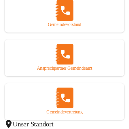
Gemeindevorstand
Ansprechpartner Gemeindeamt
Gemeindevertretung
Unser Standort