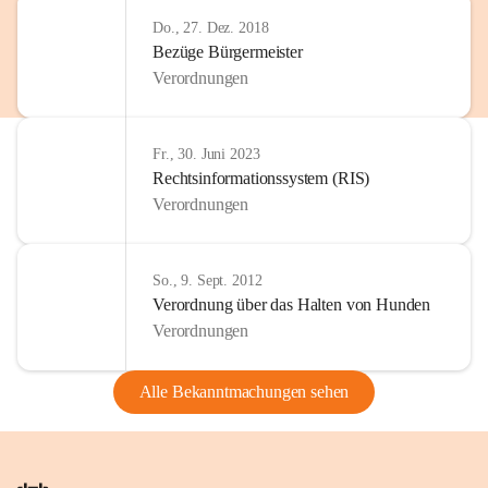
Do., 27. Dez. 2018
Bezüge Bürgermeister
Verordnungen
Fr., 30. Juni 2023
Rechtsinformationssystem (RIS)
Verordnungen
So., 9. Sept. 2012
Verordnung über das Halten von Hunden
Verordnungen
Alle Bekanntmachungen sehen