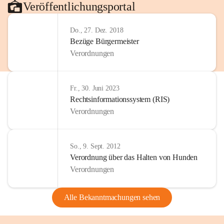
Veröffentlichungsportal
Do., 27. Dez. 2018
Bezüge Bürgermeister
Verordnungen
Fr., 30. Juni 2023
Rechtsinformationssystem (RIS)
Verordnungen
So., 9. Sept. 2012
Verordnung über das Halten von Hunden
Verordnungen
Alle Bekanntmachungen sehen