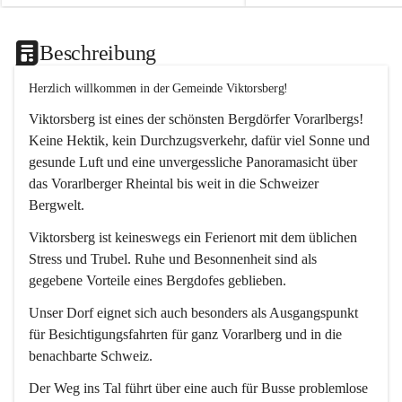
Beschreibung
Herzlich willkommen in der Gemeinde Viktorsberg!
Viktorsberg ist eines der schönsten Bergdörfer Vorarlbergs! 
Keine Hektik, kein Durchzugsverkehr, dafür viel Sonne und 
gesunde Luft und eine unvergessliche Panoramasicht über 
das Vorarlberger Rheintal bis weit in die Schweizer 
Bergwelt. 
Viktorsberg ist keineswegs ein Ferienort mit dem üblichen 
Stress und Trubel. Ruhe und Besonnenheit sind als 
gegebene Vorteile eines Bergdofes geblieben. 
Unser Dorf eignet sich auch besonders als Ausgangspunkt 
für Besichtigungsfahrten für ganz Vorarlberg und in die 
benachbarte Schweiz. 
Der Weg ins Tal führt über eine auch für Busse problemlose 