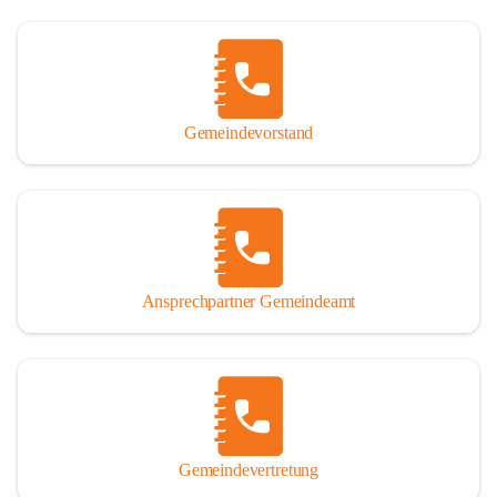
Gemeindevorstand
Ansprechpartner Gemeindeamt
Gemeindevertretung