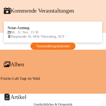
Kommende Veranstaltungen
Notar-Amtstag
11
Mi., 11. Nov., 15:30
NOV
Hauptstraße 36, 6836 Viktorsberg, AUT
Veranstaltungskalender
Alben
Frische-Luft-Tage im Wald
Artikel
Geschichtliches & Ortsporträt