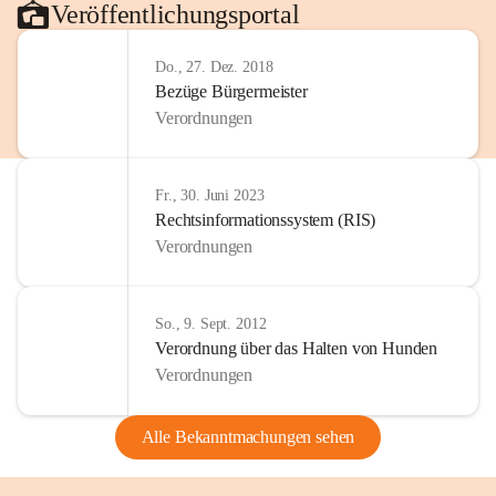
Veröffentlichungsportal
Do., 27. Dez. 2018
Bezüge Bürgermeister
Verordnungen
Fr., 30. Juni 2023
Rechtsinformationssystem (RIS)
Verordnungen
So., 9. Sept. 2012
Verordnung über das Halten von Hunden
Verordnungen
Alle Bekanntmachungen sehen