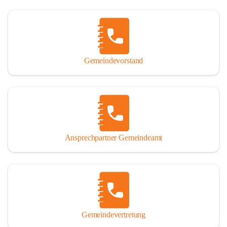
Gemeindevorstand
Ansprechpartner Gemeindeamt
Gemeindevertretung