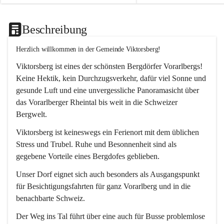
Beschreibung
Herzlich willkommen in der Gemeinde Viktorsberg!
Viktorsberg ist eines der schönsten Bergdörfer Vorarlbergs! 
Keine Hektik, kein Durchzugsverkehr, dafür viel Sonne und 
gesunde Luft und eine unvergessliche Panoramasicht über 
das Vorarlberger Rheintal bis weit in die Schweizer 
Bergwelt. 
Viktorsberg ist keineswegs ein Ferienort mit dem üblichen 
Stress und Trubel. Ruhe und Besonnenheit sind als 
gegebene Vorteile eines Bergdofes geblieben. 
Unser Dorf eignet sich auch besonders als Ausgangspunkt 
für Besichtigungsfahrten für ganz Vorarlberg und in die 
benachbarte Schweiz. 
Der Weg ins Tal führt über eine auch für Busse problemlose 