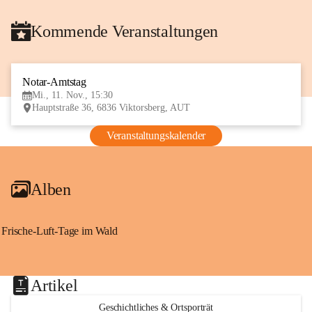
Kommende Veranstaltungen
Notar-Amtstag
11
Mi., 11. Nov., 15:30
NOV
Hauptstraße 36, 6836 Viktorsberg, AUT
Veranstaltungskalender
Alben
Frische-Luft-Tage im Wald
Artikel
Geschichtliches & Ortsporträt