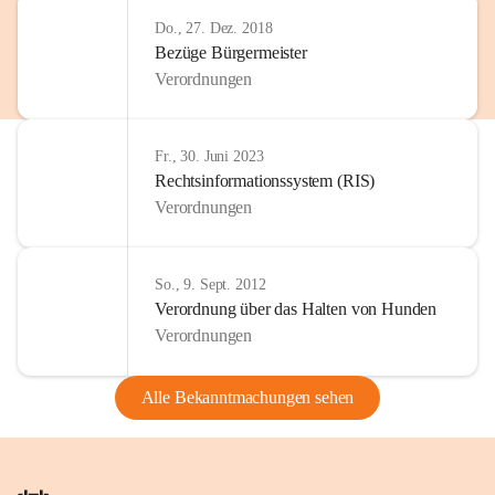
Do., 27. Dez. 2018
Bezüge Bürgermeister
Verordnungen
Fr., 30. Juni 2023
Rechtsinformationssystem (RIS)
Verordnungen
So., 9. Sept. 2012
Verordnung über das Halten von Hunden
Verordnungen
Alle Bekanntmachungen sehen