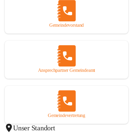
Gemeindevorstand
Ansprechpartner Gemeindeamt
Gemeindevertretung
Unser Standort