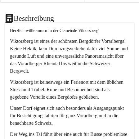
Beschreibung
Herzlich willkommen in der Gemeinde Viktorsberg!
Viktorsberg ist eines der schönsten Bergdörfer Vorarlbergs! 
Keine Hektik, kein Durchzugsverkehr, dafür viel Sonne und 
gesunde Luft und eine unvergessliche Panoramasicht über 
das Vorarlberger Rheintal bis weit in die Schweizer 
Bergwelt. 
Viktorsberg ist keineswegs ein Ferienort mit dem üblichen 
Stress und Trubel. Ruhe und Besonnenheit sind als 
gegebene Vorteile eines Bergdofes geblieben. 
Unser Dorf eignet sich auch besonders als Ausgangspunkt 
für Besichtigungsfahrten für ganz Vorarlberg und in die 
benachbarte Schweiz. 
Der Weg ins Tal führt über eine auch für Busse problemlose 