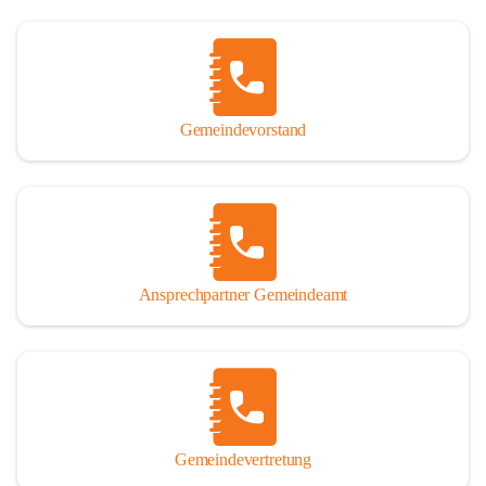
Gemeindevorstand
Ansprechpartner Gemeindeamt
Gemeindevertretung