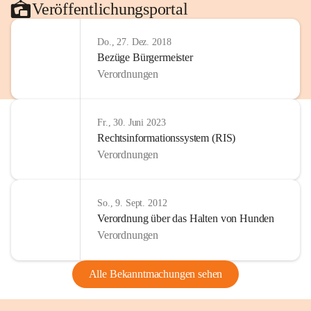
Veröffentlichungsportal
Do., 27. Dez. 2018
Bezüge Bürgermeister
Verordnungen
Fr., 30. Juni 2023
Rechtsinformationssystem (RIS)
Verordnungen
So., 9. Sept. 2012
Verordnung über das Halten von Hunden
Verordnungen
Alle Bekanntmachungen sehen