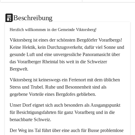
Beschreibung
Herzlich willkommen in der Gemeinde Viktorsberg!
Viktorsberg ist eines der schönsten Bergdörfer Vorarlbergs! 
Keine Hektik, kein Durchzugsverkehr, dafür viel Sonne und 
gesunde Luft und eine unvergessliche Panoramasicht über 
das Vorarlberger Rheintal bis weit in die Schweizer 
Bergwelt. 
Viktorsberg ist keineswegs ein Ferienort mit dem üblichen 
Stress und Trubel. Ruhe und Besonnenheit sind als 
gegebene Vorteile eines Bergdofes geblieben. 
Unser Dorf eignet sich auch besonders als Ausgangspunkt 
für Besichtigungsfahrten für ganz Vorarlberg und in die 
benachbarte Schweiz. 
Der Weg ins Tal führt über eine auch für Busse problemlose 