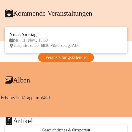
Kommende Veranstaltungen
Notar-Amtstag
11
Mi., 11. Nov., 15:30
NOV
Hauptstraße 36, 6836 Viktorsberg, AUT
Veranstaltungskalender
Alben
Frische-Luft-Tage im Wald
Artikel
Geschichtliches & Ortsporträt