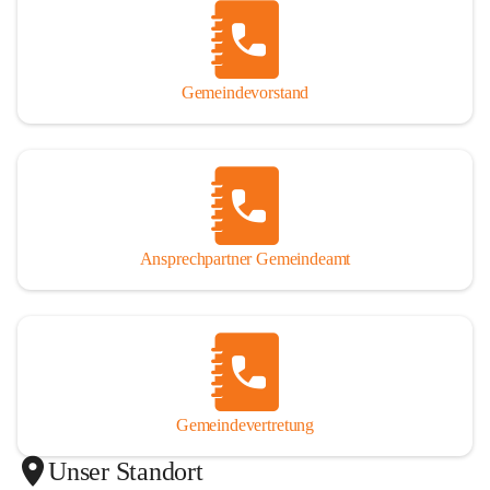
Gemeindevorstand
Ansprechpartner Gemeindeamt
Gemeindevertretung
Unser Standort