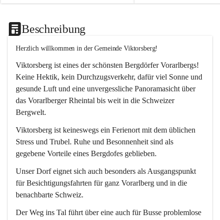
Beschreibung
Herzlich willkommen in der Gemeinde Viktorsberg!
Viktorsberg ist eines der schönsten Bergdörfer Vorarlbergs! 
Keine Hektik, kein Durchzugsverkehr, dafür viel Sonne und 
gesunde Luft und eine unvergessliche Panoramasicht über 
das Vorarlberger Rheintal bis weit in die Schweizer 
Bergwelt. 
Viktorsberg ist keineswegs ein Ferienort mit dem üblichen 
Stress und Trubel. Ruhe und Besonnenheit sind als 
gegebene Vorteile eines Bergdofes geblieben. 
Unser Dorf eignet sich auch besonders als Ausgangspunkt 
für Besichtigungsfahrten für ganz Vorarlberg und in die 
benachbarte Schweiz. 
Der Weg ins Tal führt über eine auch für Busse problemlose 