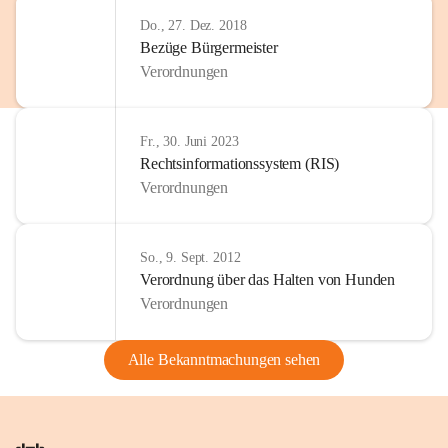
Do., 27. Dez. 2018
Bezüge Bürgermeister
Verordnungen
Fr., 30. Juni 2023
Rechtsinformationssystem (RIS)
Verordnungen
So., 9. Sept. 2012
Verordnung über das Halten von Hunden
Verordnungen
Alle Bekanntmachungen sehen