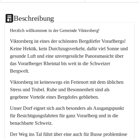
Beschreibung
Herzlich willkommen in der Gemeinde Viktorsberg!
Viktorsberg ist eines der schönsten Bergdörfer Vorarlbergs! 
Keine Hektik, kein Durchzugsverkehr, dafür viel Sonne und 
gesunde Luft und eine unvergessliche Panoramasicht über 
das Vorarlberger Rheintal bis weit in die Schweizer 
Bergwelt. 
Viktorsberg ist keineswegs ein Ferienort mit dem üblichen 
Stress und Trubel. Ruhe und Besonnenheit sind als 
gegebene Vorteile eines Bergdofes geblieben. 
Unser Dorf eignet sich auch besonders als Ausgangspunkt 
für Besichtigungsfahrten für ganz Vorarlberg und in die 
benachbarte Schweiz. 
Der Weg ins Tal führt über eine auch für Busse problemlose 