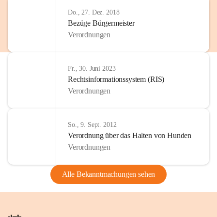
Do., 27. Dez. 2018
Bezüge Bürgermeister
Verordnungen
Fr., 30. Juni 2023
Rechtsinformationssystem (RIS)
Verordnungen
So., 9. Sept. 2012
Verordnung über das Halten von Hunden
Verordnungen
Alle Bekanntmachungen sehen