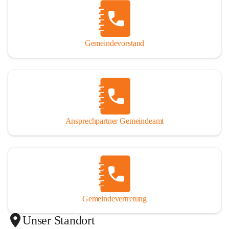
Gemeindevorstand
Ansprechpartner Gemeindeamt
Gemeindevertretung
Unser Standort